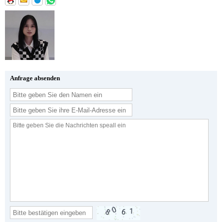
Anfrage absenden