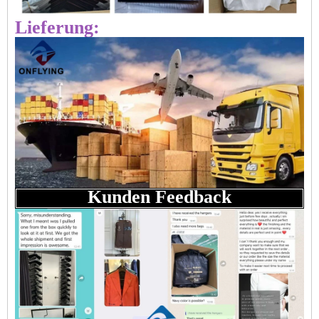
Lieferung:
Kunden Feedback