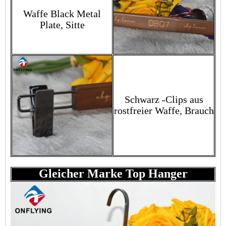
Waffe Black Metal
Plate, Sitte
Schwarz -Clips aus
rostfreier Waffe, Brauch
Gleicher Marke Top Hanger