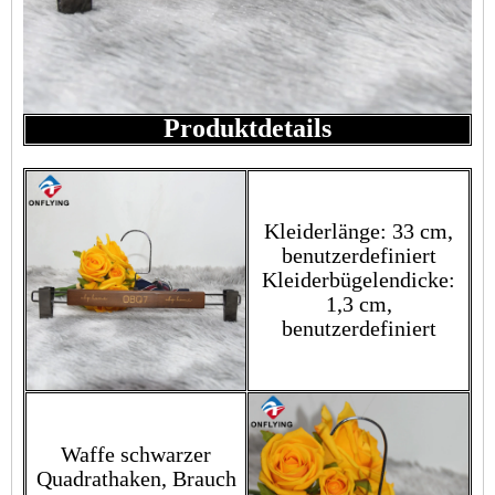
Produktdetails
Kleiderlänge: 33 cm,
benutzerdefiniert
Kleiderbügelendicke:
1,3 cm,
benutzerdefiniert
Waffe schwarzer
Quadrathaken, Brauch