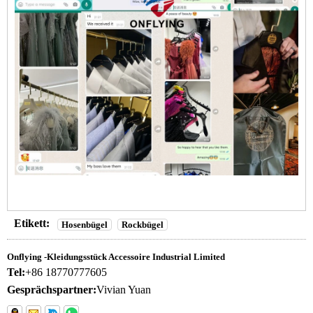
Etikett:
Hosenbügel
Rockbügel
Onflying -Kleidungsstück Accessoire Industrial Limited
Tel:
+86 18770777605
Gesprächspartner:
Vivian Yuan