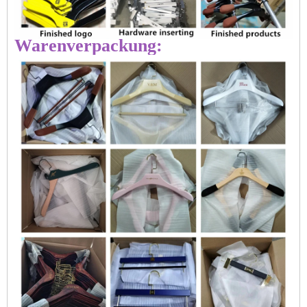
Warenverpackung: