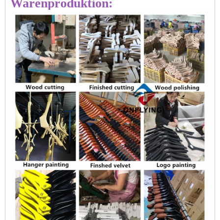
Warenproduktion: