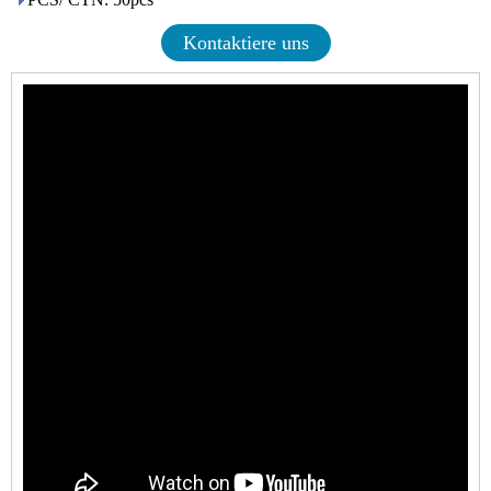
Kontaktiere uns