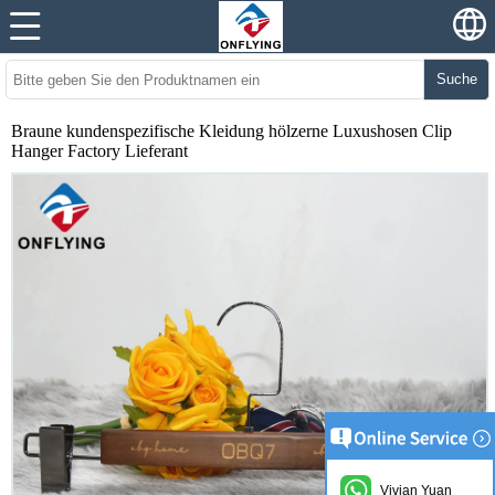
Suche
Braune kundenspezifische Kleidung hölzerne Luxushosen Clip
Hanger Factory Lieferant
Vivian Yuan