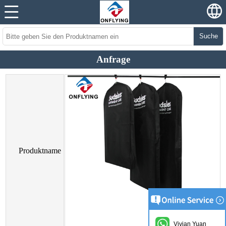
Suche
Anfrage
Produktname
Vivian Yuan