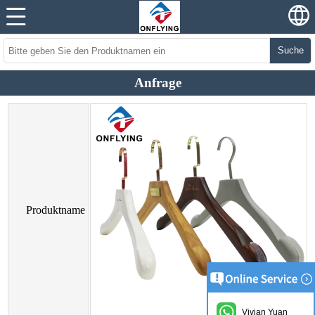
Suche
Anfrage
Produktname
Vivian Yuan