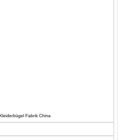
 Kleiderbügel Fabrik China