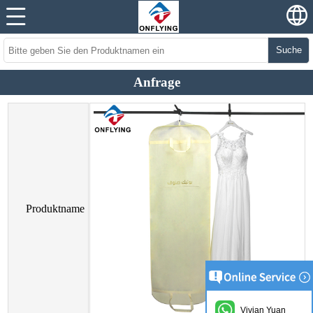
Suche
Anfrage
Produktname
Vivian Yuan