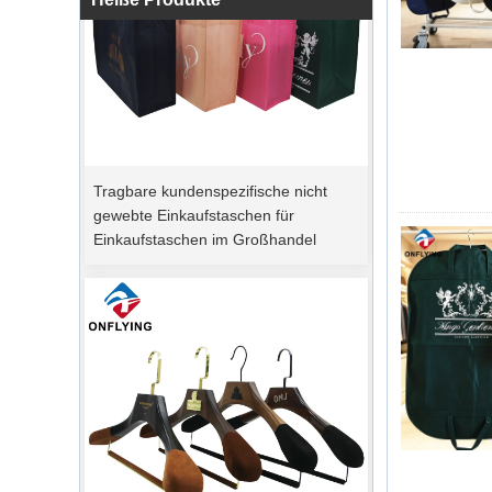
Tragbare kundenspezifische nicht
gewebte Einkaufstaschen für
Einkaufstaschen im Großhandel