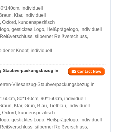
0*140cm, individuell
aun, Klar, individuell
, Oxford, kundenspezifisch
go, gesticktes Logo, Heißprägelogo, individuell
Reißverschluss, silberner Reißverschluss,
ldener Knopf, individuell
zug-Staubverpackungsbezug in
Herren-Vliesanzug-Staubverpackungsbezug in
160cm, 80*140cm, 90*160cm, individuell
un, Klar, Grün, Blau, Tiefblau, individuell
, Oxford, kundenspezifisch
go, gesticktes Logo, Heißprägelogo, individuell
Reißverschluss, silberner Reißverschluss,