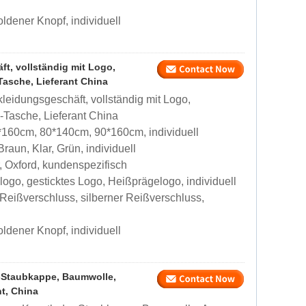
ldener Knopf, individuell
t, vollständig mit Logo,
Tasche, Lieferant China
eidungsgeschäft, vollständig mit Logo,
-Tasche, Lieferant China
160cm, 80*140cm, 90*160cm, individuell
aun, Klar, Grün, individuell
, Oxford, kundenspezifisch
go, gesticktes Logo, Heißprägelogo, individuell
Reißverschluss, silberner Reißverschluss,
ldener Knopf, individuell
-Staubkappe, Baumwolle,
t, China