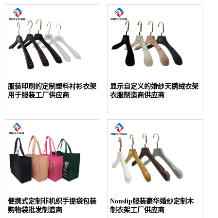
服装印刷的定制塑料衬衫衣架
显示自定义的婚纱天鹅绒衣架
用于服装工厂供应商
衣服制造商供应商
便携式定制非机织手提袋包装
Nonslip服装豪华婚纱定制木
购物袋批发制造商
制衣架工厂供应商