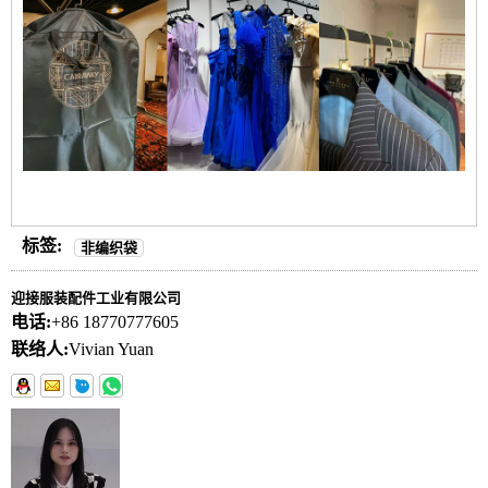
标签:
非编织袋
迎接服装配件工业有限公司
电话:
+86 18770777605
联络人:
Vivian Yuan