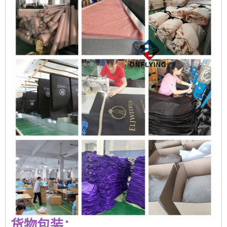
货物包装：