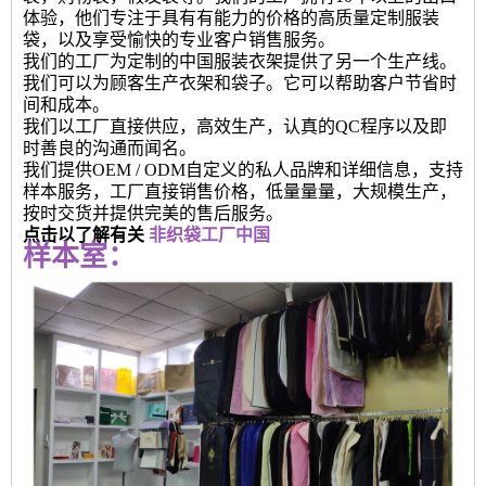
体验，他们专注于具有有能力的价格的高质量定制服装
袋，以及享受愉快的专业客户销售服务。
我们的工厂为定制的中国服装衣架提供了另一个生产线。
我们可以为顾客生产衣架和袋子。它可以帮助客户节省时
间和成本。
我们以工厂直接供应，高效生产，认真的QC程序以及即
时善良的沟通而闻名。
我们提供OEM / ODM自定义的私人品牌和详细信息，支持
样本服务，工厂直接销售价格，低量量量，大规模生产，
按时交货并提供完美的售后服务。
点击以了解有关
非织袋工厂中国
样本室：