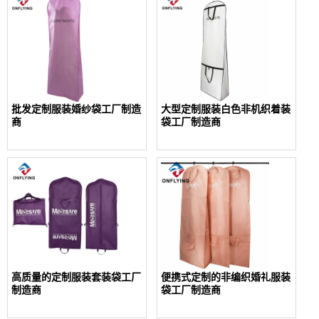
批发定制服装婚纱袋工厂制造
大型定制服装白色非机织着装
商
袋工厂制造商
高质量的定制服装套装袋工厂
便携式定制的非编织婚礼服装
制造商
袋工厂制造商