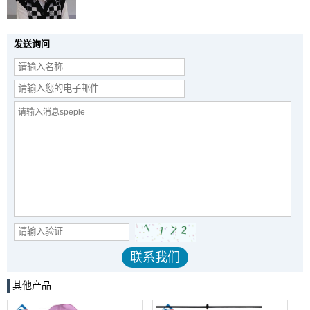
发送询问
其他产品