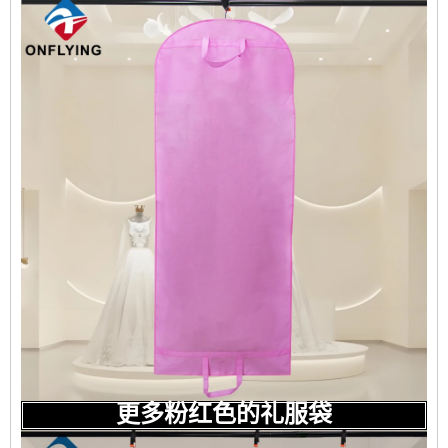
更多粉红色的礼服袋