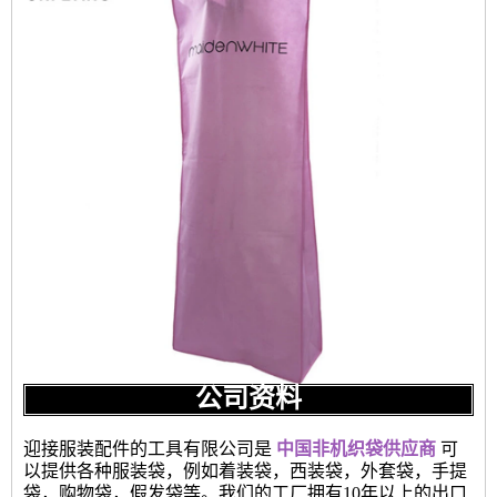
公司资料
迎接服装配件的工具有限公司是
中国非机织袋供应商
可
以提供各种服装袋，例如着装袋，西装袋，外套袋，手提
袋，购物袋，假发袋等。我们的工厂拥有10年以上的出口