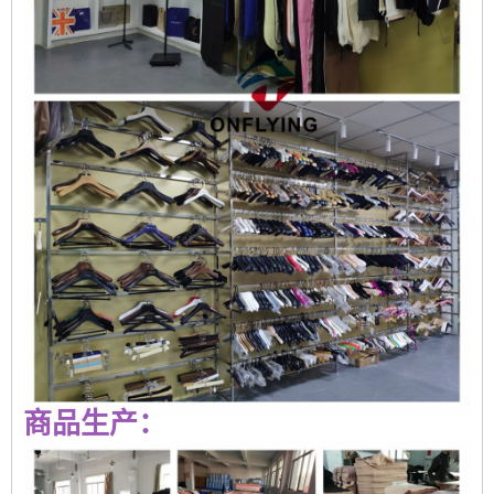
商品生产：