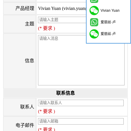
产品经理
Vivian Yuan (vivian.yuan@onflyingcn.com)
Vivian Yuan
爱丽丝·卢
主题
(* 要求 )
爱丽丝·卢
信息
联系信息
联系人
(* 要求 )
电子邮件
(* 要求 )