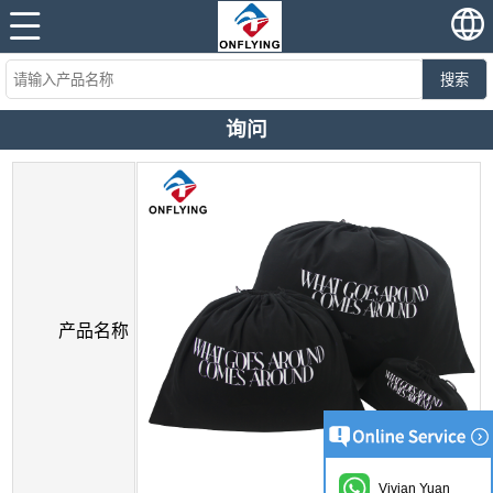
搜索
询问
产品名称
Vivian Yuan