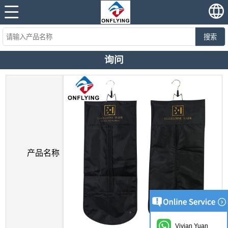
搜索
询问
产品名称
Vivian Yuan