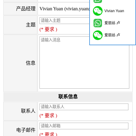
产品经理
Vivian Yuan (vivian.yuan@onflyingcn.com)
Vivian Yuan
爱丽丝·卢
主题
(* 要求 )
爱丽丝·卢
信息
联系信息
联系人
(* 要求 )
电子邮件
(* 要求 )