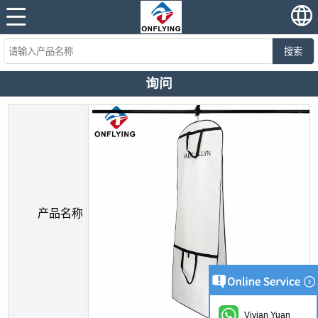
搜索
询问
产品名称
Vivian Yuan