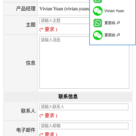
产品经理
Vivian Yuan (vivian.yuan@onflyingcn.com)
Vivian Yuan
爱丽丝·卢
主题
(* 要求 )
爱丽丝·卢
信息
联系信息
联系人
(* 要求 )
电子邮件
(* 要求 )