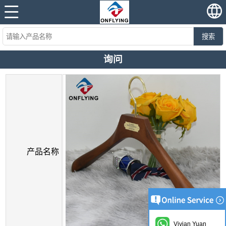
搜索
询问
产品名称
Vivian Yuan