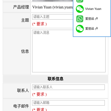
产品经理
Vivian Yuan (vivian.yuan@onflyingcn.com)
Vivian Yuan
爱丽丝·卢
主题
(* 要求 )
爱丽丝·卢
信息
联系信息
联系人
(* 要求 )
电子邮件
(* 要求 )