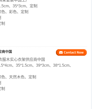
裤架套装中国工厂
*1.5cm、35*3cm、定制
棕色、彩色、定制
制
定制
应商中国
衣服木实心衣架供应商中国
.5*4cm、35*1.5cm、39*3cm、38*1.5cm、
棕色、天然木色、定制
制
定制