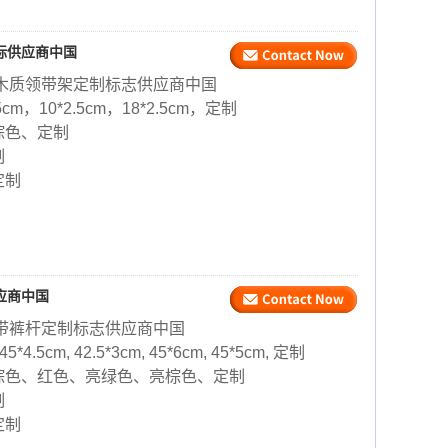
标供应商中国
木质领带架定制标志供应商中国
5cm，10*2.5cm，18*2.5cm，定制
棕色、定制
制
定制
应商中国
带裤杆定制标志供应商中国
 45*4.5cm, 42.5*3cm, 45*6cm, 45*5cm, 定制
棕色、红色、亮绿色、亮棕色、定制
制
定制