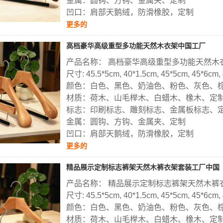
金属：圆钩、方钩、金属夹、定制
凹口：肩部天鹅绒，防滑橡胶，定制
更多的
高档豪华高级重型多功能天然木衣架中国工厂
产品名称： 高档豪华高级重型多功能天然木
尺寸: 45.5*5cm, 40*1.5cm, 45*5cm, 45*6cm,
颜色：白色、黑色、奶油色、粉色、灰色、
材质：荷木、山毛榉木、白蜡木、橡木、定
标志：印刷标志、雕刻标志、金属板标志、
金属：圆钩、方钩、金属夹、定制
凹口：肩部天鹅绒，防滑橡胶，定制
更多的
精品展示定制标志裤架天然木裤衣架套装工厂中国
产品名称： 精品展示定制标志裤架天然木裤
尺寸: 45.5*5cm, 40*1.5cm, 45*5cm, 45*6cm,
颜色：白色、黑色、奶油色、粉色、灰色、
材质：荷木、山毛榉木、白蜡木、橡木、定