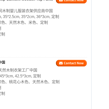
间木制婴儿服装衣架供应商中国
m, 35*2.5cm, 35*2cm, 36*3cm, 定制
棕色、天然木色、米色、定制
制
定制
中国
天然木制衣架工厂中国
 45*3cm, 42.5*3cm, 定制
棕色、桃花心木色、天然木色、定制
制
定制