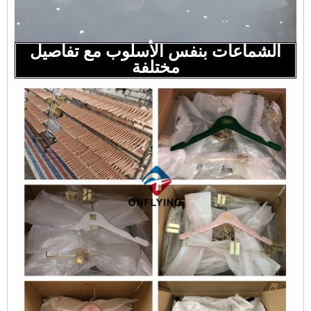
الشماعات بنفس الأسلوب مع تفاصيل
مختلفة