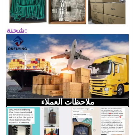
شحنة:
ملاحظات العملاء