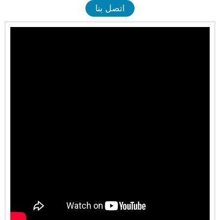
اتصل بنا