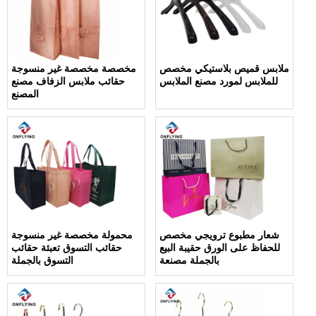
ملابس قميص بلاستيكي مخصص
مخصصة مخصصة غير منسوجة
للملابس لمورد مصنع الملابس
حقائب ملابس الزفاف مصنع
المصنع
شعار مطبوع ترويجي مخصص
محمولة مخصصة غير منسوجة
للحفاظ على الورق حقيبة البيع
حقائب التسوق تعبئة حقائب
بالجملة مصنعة
التسوق بالجملة