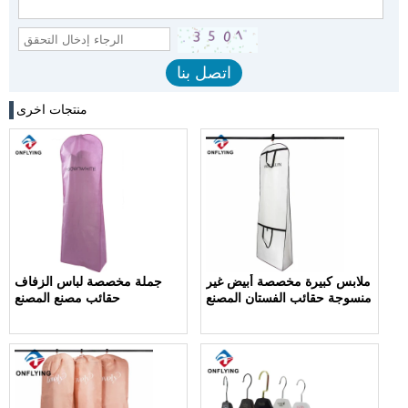
منتجات اخرى
ملابس كبيرة مخصصة أبيض غير
جملة مخصصة لباس الزفاف
منسوجة حقائب الفستان المصنع
حقائب مصنع المصنع