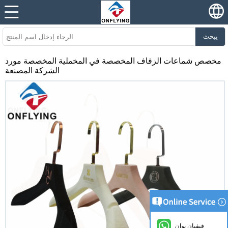
يبحث
مخصص شماعات الزفاف المخصصة في المخملية المخصصة مورد
الشركة المصنعة
فيفيان يوان