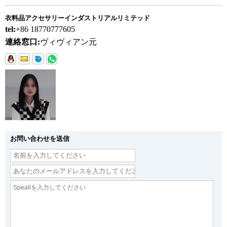
衣料品アクセサリーインダストリアルリミテッド
tel:
+86 18770777605
連絡窓口:
ヴィヴィアン元
お問い合わせを送信