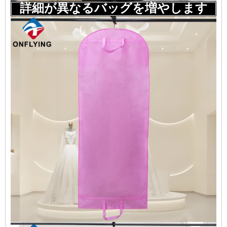
詳細が異なるバッグを増やします