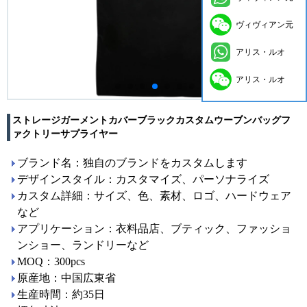
ヴィヴィアン元
アリス・ルオ
アリス・ルオ
ストレージガーメントカバーブラックカスタムウーブンバッグフ
ァクトリーサプライヤー
ブランド名：独自のブランドをカスタムします
デザインスタイル：カスタマイズ、パーソナライズ
カスタム詳細：サイズ、色、素材、ロゴ、ハードウェア
など
アプリケーション：衣料品店、ブティック、ファッショ
ンショー、ランドリーなど
MOQ：300pcs
原産地：中国広東省
生産時間：約35日