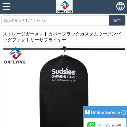
探す
ストレージガーメントカバーブラックカスタムウーブンバ
ッグファクトリーサプライヤー
ヴィヴィアン元