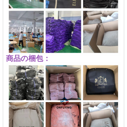
商品の梱包：