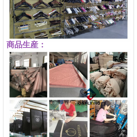
商品生産：