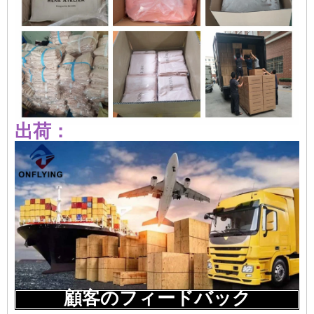
出荷：
顧客のフィードバック