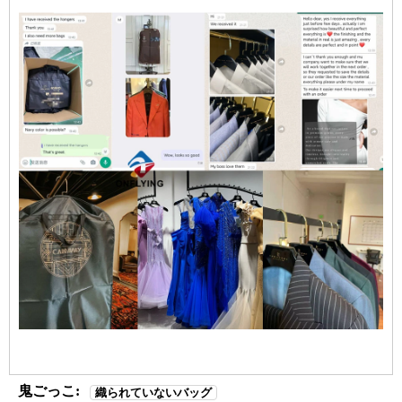
鬼ごっこ:
織られていないバッグ