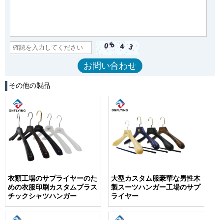
その他の製品
衣類工場のサプライヤーのた
大型カスタム服豪華な男性木
めの衣服印刷カスタムプラス
製スーツハンガー工場のサプ
チックシャツハンガー
ライヤー