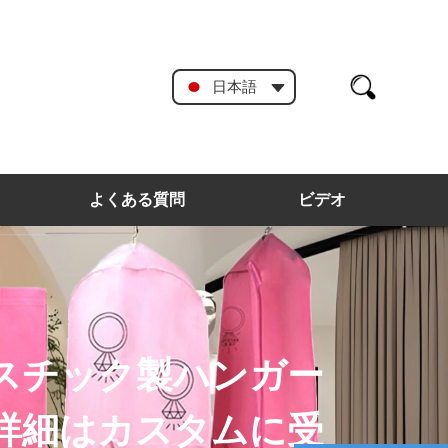
日本語
よくある質問
ビデオ
スチック製ハンガー
詳細はカスタムに受