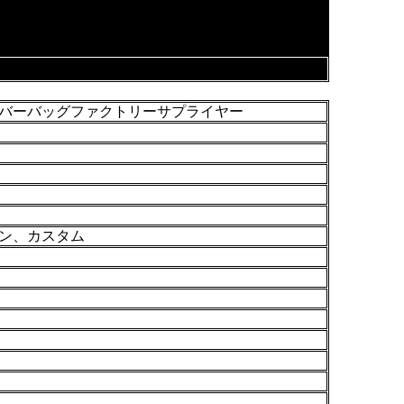
バーバッグファクトリーサプライヤー
ン、カスタム