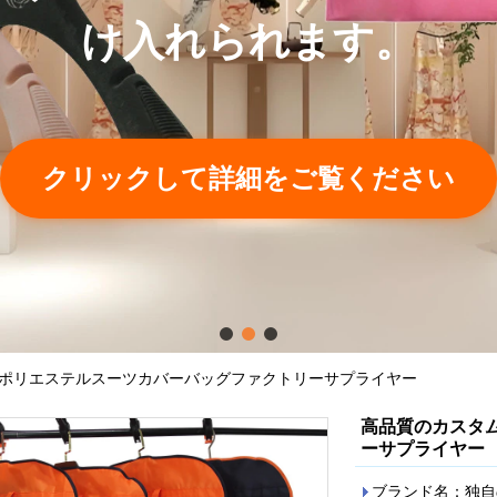
け入れられます。
クリックして詳細をご覧ください
ポリエステルスーツカバーバッグファクトリーサプライヤー
高品質のカスタ
ーサプライヤー
ブランド名：独自