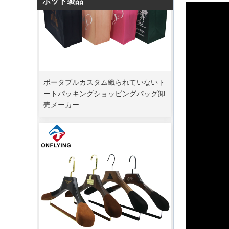
ホット製品
ポータブルカスタム織られていないト
ートパッキングショッピングバッグ卸
売メーカー