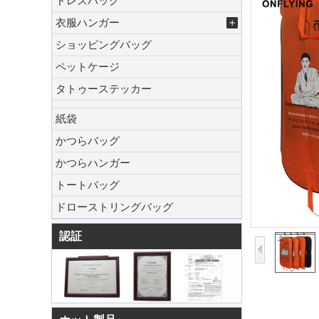
ドレスバッグ
衣服ハンガー
ショッピングバッグ
ペットケージ
タトゥーステッカー
紙袋
かつらバッグ
かつらハンガー
トートバッグ
ドローストリングバッグ
認証