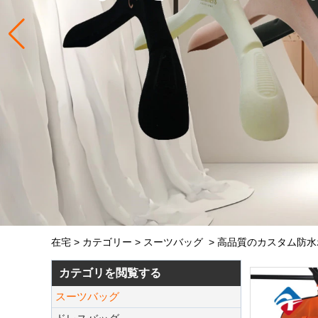
在宅
>
カテゴリー
>
スーツバッグ
>
高品質のカスタム防水
カテゴリを閲覧する
スーツバッグ