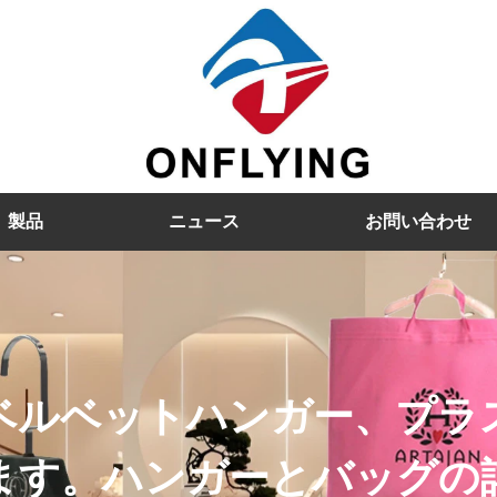
製品
ニュース
お問い合わせ
ベルベットハンガー、プラ
ます。ハンガーとバッグの