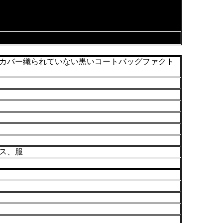
カバー織られていない黒いコートバッグファクト
ス、服