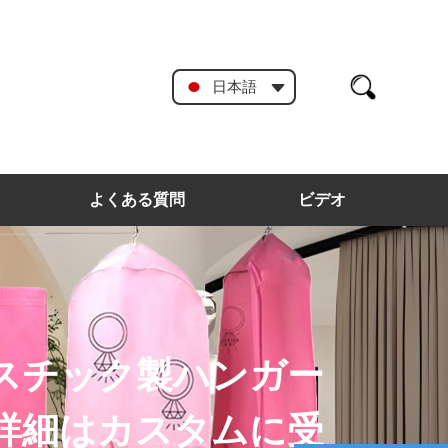
日本語
よくある質問
ビデオ
スチック製ハンガー
詳細はカスタムに受