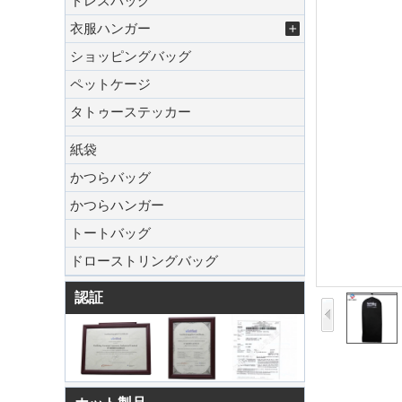
ドレスバッグ
衣服ハンガー
ショッピングバッグ
ペットケージ
タトゥーステッカー
紙袋
かつらバッグ
かつらハンガー
トートバッグ
ドローストリングバッグ
認証