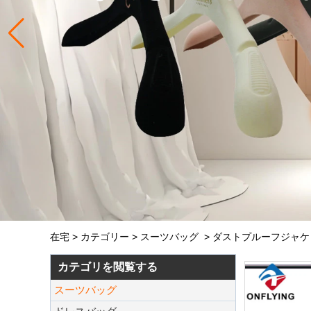
在宅
>
カテゴリー
>
スーツバッグ
>
ダストプルーフジャケ
カテゴリを閲覧する
スーツバッグ