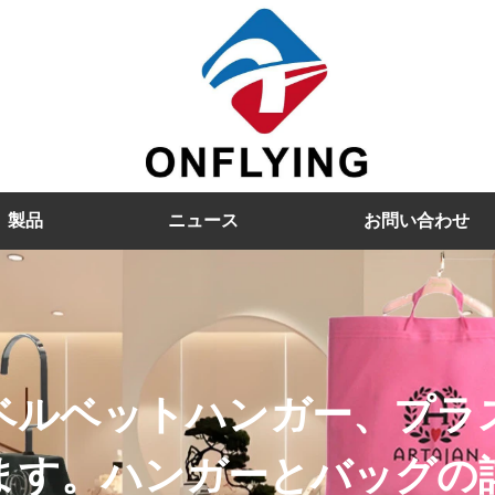
製品
ニュース
お問い合わせ
ベルベットハンガー、プラ
ます。ハンガーとバッグの