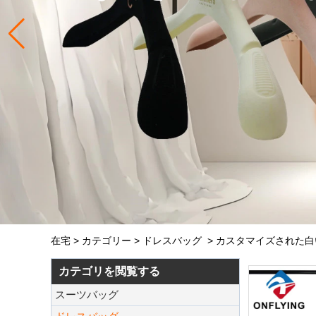
在宅
>
カテゴリー
>
ドレスバッグ
>
カスタマイズされた白
カテゴリを閲覧する
スーツバッグ