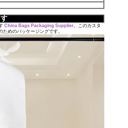
ます
す
China Bags Packaging Supplier
。このカスタ
のためのパッケージングです。