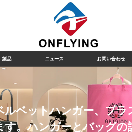
製品
ニュース
お問い合わせ
ベルベットハンガー、プラ
ます。ハンガーとバッグの