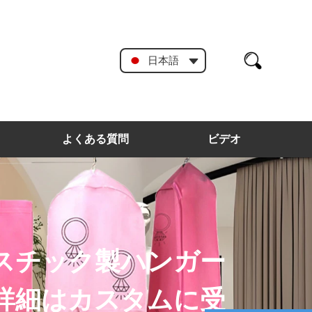
日本語
よくある質問
ビデオ
スチック製ハンガー
詳細はカスタムに受