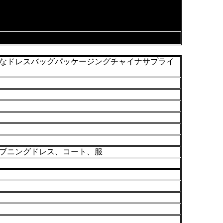
なドレスバッグパッケージングチャイナサプライ
ブニングドレス、コート、服