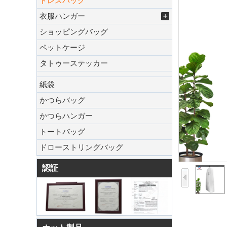
ドレスバッグ
衣服ハンガー
ショッピングバッグ
ペットケージ
タトゥーステッカー
紙袋
かつらバッグ
かつらハンガー
トートバッグ
ドローストリングバッグ
認証