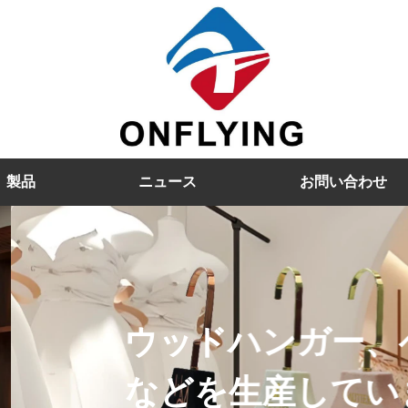
製品
ニュース
お問い合わせ
ベルベットハンガー、プラ
ます。ハンガーとバッグの