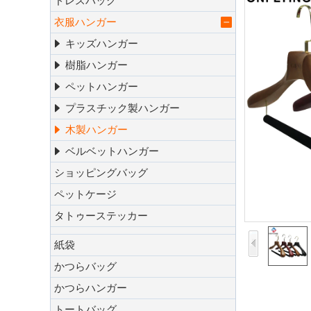
ドレスバッグ
衣服ハンガー
キッズハンガー
樹脂ハンガー
ペットハンガー
プラスチック製ハンガー
木製ハンガー
ベルベットハンガー
ショッピングバッグ
ペットケージ
タトゥーステッカー
紙袋
かつらバッグ
かつらハンガー
トートバッグ