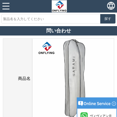
探す
問い合わせ
商品名
ヴィヴィアン元