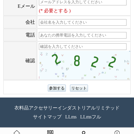
Eメール
(* 必要とする )
会社
電話
確認
衣料品アクセサリーインダストリアルリミテッド
サイトマップ
LLms
LLmsフル