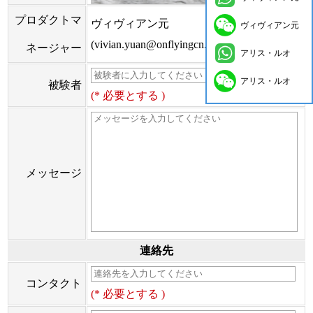
プロダクトマ
ヴィヴィアン元
ヴィヴィアン元
(vivian.yuan@onflyingcn.com)
ネージャー
アリス・ルオ
アリス・ルオ
被験者
(* 必要とする )
メッセージ
連絡先
コンタクト
(* 必要とする )