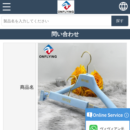
探す
問い合わせ
商品名
ヴィヴィアン元