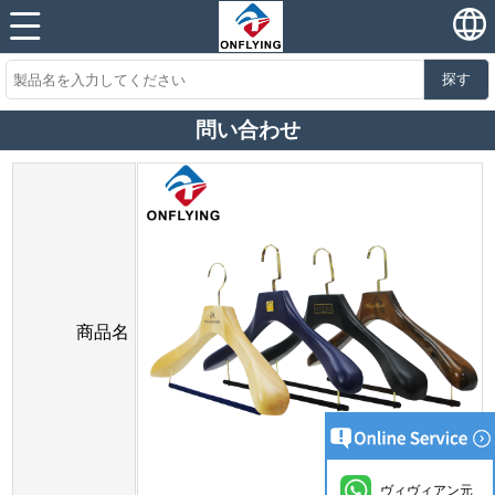
探す
問い合わせ
商品名
ヴィヴィアン元