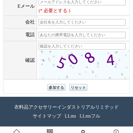
Eメール
(* 必要とする )
会社
電話
確認
衣料品アクセサリーインダストリアルリミテッド
サイトマップ
LLms
LLmsフル