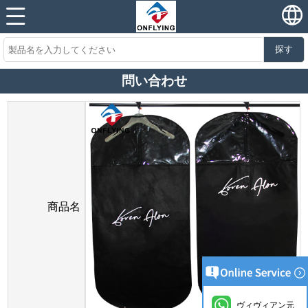
探す
問い合わせ
商品名
ヴィヴィアン元