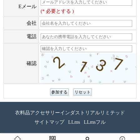
Eメール
(* 必要とする )
会社
電話
確認
衣料品アクセサリーインダストリアルリミテッド
サイトマップ
LLms
LLmsフル