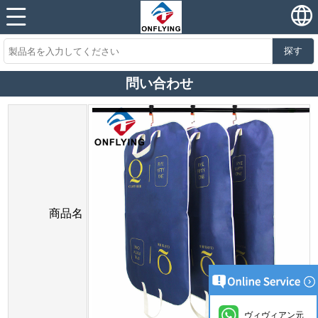
探す
問い合わせ
商品名
ヴィヴィアン元