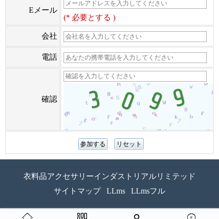
Eメール
(* 必要とする )
会社
電話
確認
衣料品アクセサリーインダストリアルリミテッド
サイトマップ
LLms
LLmsフル