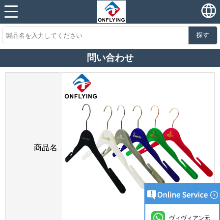
探す
問い合わせ
商品名
ヴィヴィアン元