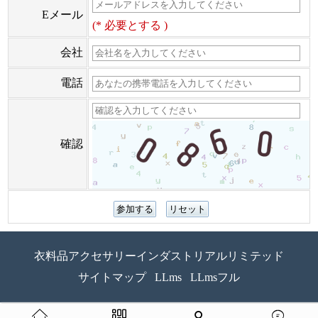
Eメール
(* 必要とする )
会社
電話
確認
衣料品アクセサリーインダストリアルリミテッド
サイトマップ
LLms
LLmsフル