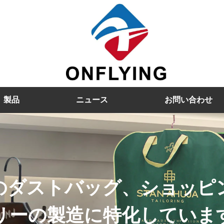
製品
ニュース
お問い合わせ
ベルベットハンガー、プラ
ます。ハンガーとバッグの