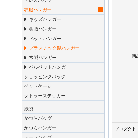
ドレスバッグ
衣服ハンガー
キッズハンガー
樹脂ハンガー
ペットハンガー
プラスチック製ハンガー
商
木製ハンガー
ベルベットハンガー
ショッピングバッグ
ペットケージ
タトゥーステッカー
紙袋
かつらバッグ
かつらハンガー
プロダクト
トートバッグ