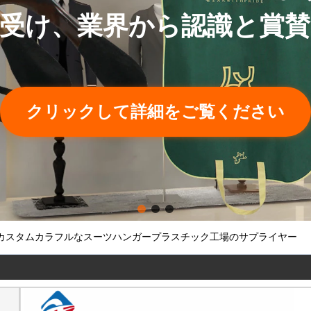
け入れられます。
クリックして詳細をご覧ください
カスタムカラフルなスーツハンガープラスチック工場のサプライヤー