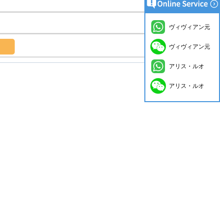
ヴィヴィアン元
ヴィヴィアン元
アリス・ルオ
アリス・ルオ