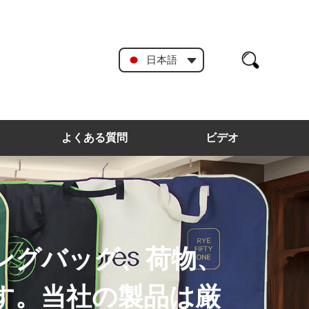
日本語
よくある質問
ビデオ
スチック製ハンガー
詳細はカスタムに受