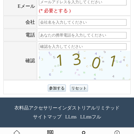
Eメール
(* 必要とする )
会社
電話
確認
衣料品アクセサリーインダストリアルリミテッド
サイトマップ
LLms
LLmsフル