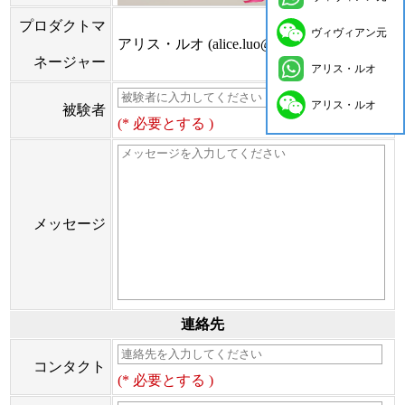
プロダクトマ
ヴィヴィアン元
アリス・ルオ (alice.luo@onflyingcn.com)
ネージャー
アリス・ルオ
アリス・ルオ
被験者
(* 必要とする )
メッセージ
連絡先
コンタクト
(* 必要とする )