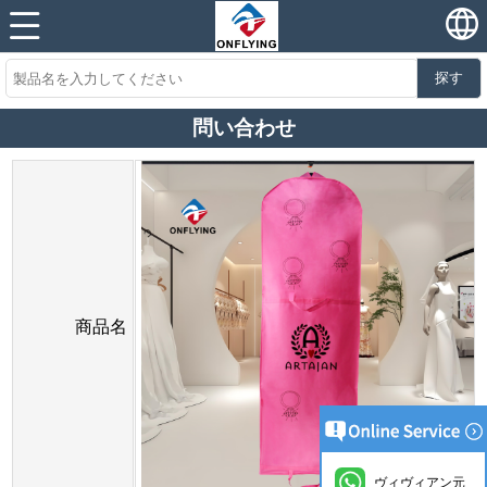
探す
問い合わせ
商品名
ヴィヴィアン元