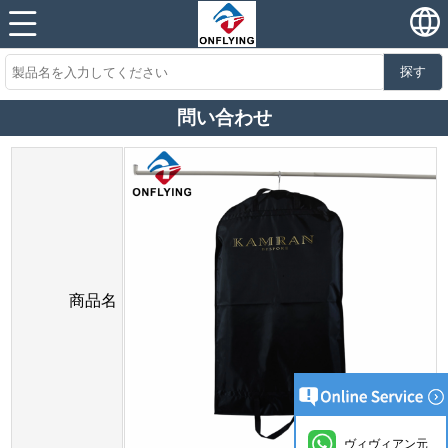
探す
問い合わせ
商品名
ヴィヴィアン元