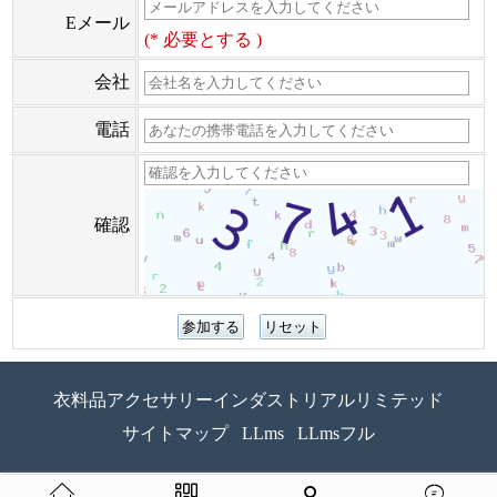
Eメール
(* 必要とする )
会社
電話
確認
衣料品アクセサリーインダストリアルリミテッド
サイトマップ
LLms
LLmsフル