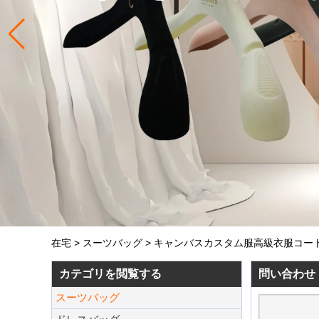
在宅
>
スーツバッグ
>
キャンバスカスタム服高級衣服コー
カテゴリを閲覧する
問い合わせ
スーツバッグ