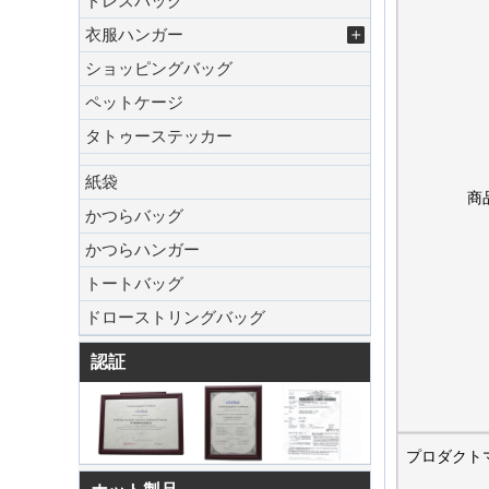
ドレスバッグ
衣服ハンガー
ショッピングバッグ
ペットケージ
タトゥーステッカー
紙袋
商
かつらバッグ
かつらハンガー
トートバッグ
ドローストリングバッグ
認証
プロダクト