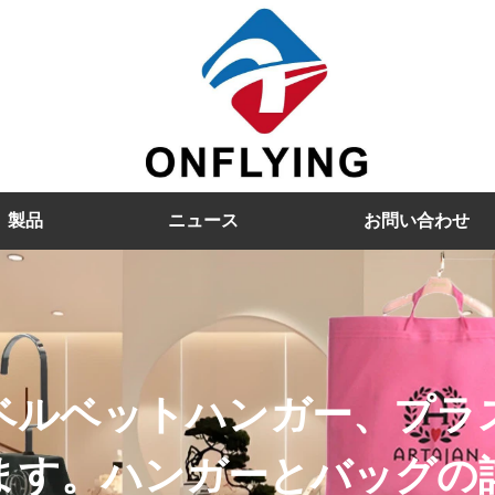
製品
ニュース
お問い合わせ
ベルベットハンガー、プラ
ます。ハンガーとバッグの