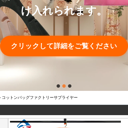
け入れられます。
クリックして詳細をご覧ください
トコットンバッグファクトリーサプライヤー