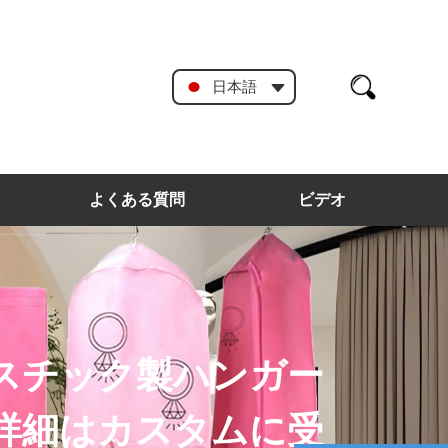
日本語
よくある質問
ビデオ
スチック製ハンガー
詳細はカスタムに受