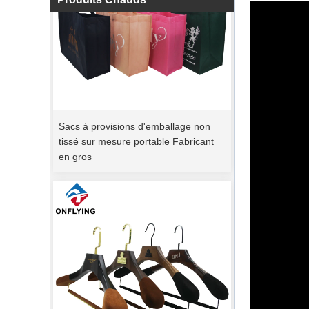
Sacs à provisions d'emballage non
tissé sur mesure portable Fabricant
en gros