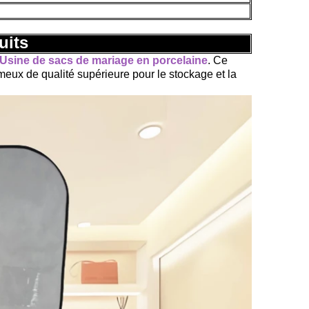
uits
Usine de sacs de mariage en porcelaine
. Ce
eux de qualité supérieure pour le stockage et la