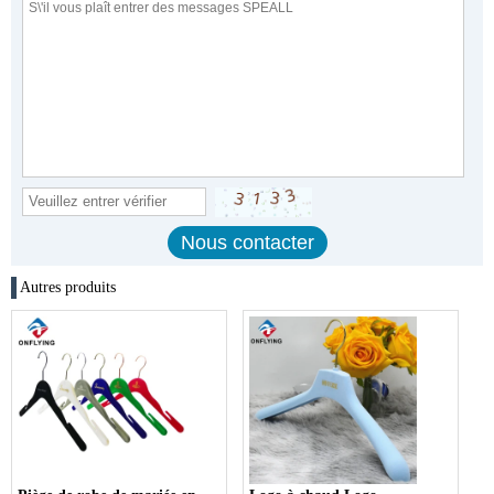
Autres produits