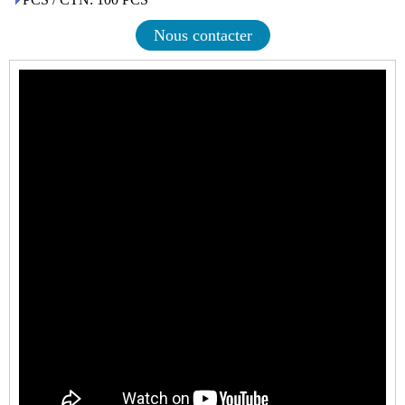
Nous contacter