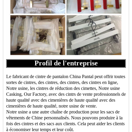
Profil de l'entreprise
Le fabricant de cintre de pantalon China Pantal peut offrir toutes
sortes de cintres, des cintres, des cintres, des cintres en ligne,
Notre usine, les cintres de réduction des cimettes, Notre usine
Casking, Our Factory, avec des cintrs de vente professionnels de
haute qualité avec des cimenières de haute qualité avec des
cimenières de haute qualité, notre usine de vente.
Notre usine a une autre chaîne de production pour les sacs de
vêtements de Chine personnalisés. Nous pouvons produire à la
fois des cintres et des sacs aux clients. Cela peut aider les clients
à économiser leur temps et leur coût.