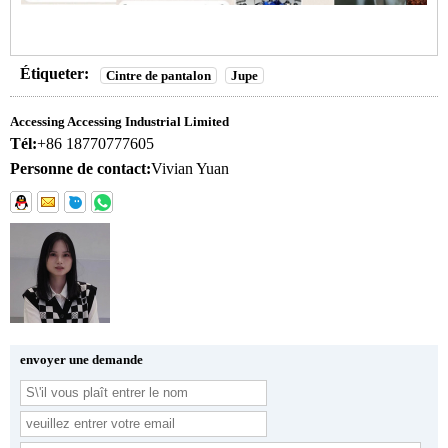
Étiqueter:
Cintre de pantalon
Jupe
Accessing Accessing Industrial Limited
Tél:
+86 18770777605
Personne de contact:
Vivian Yuan
envoyer une demande