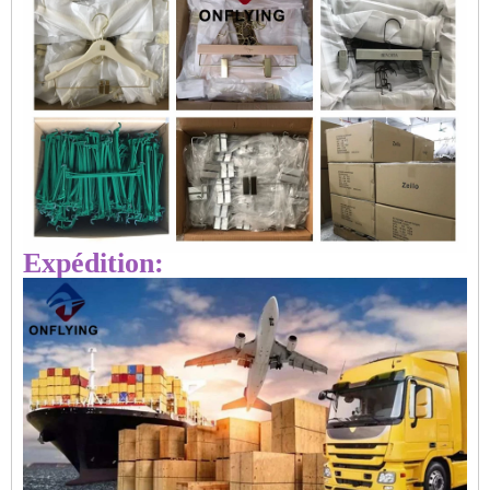
Expédition: