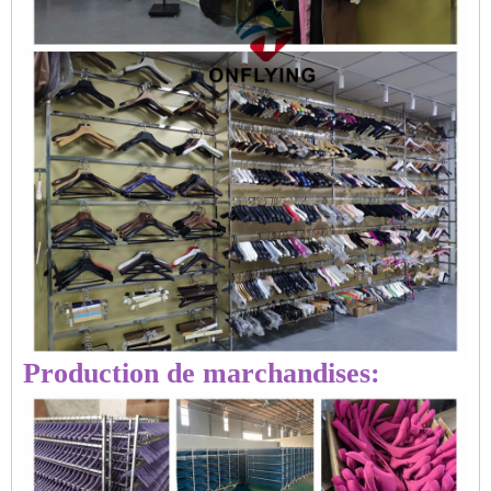
Production de marchandises: