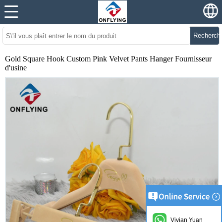
Recherch
Gold Square Hook Custom Pink Velvet Pants Hanger Fournisseur
d'usine
Vivian Yuan