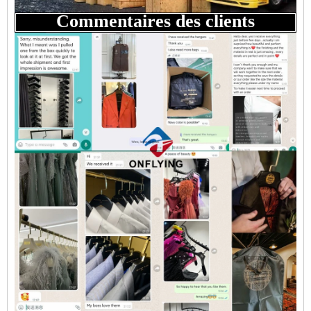
Commentaires des clients