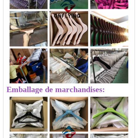
Emballage de marchandises: