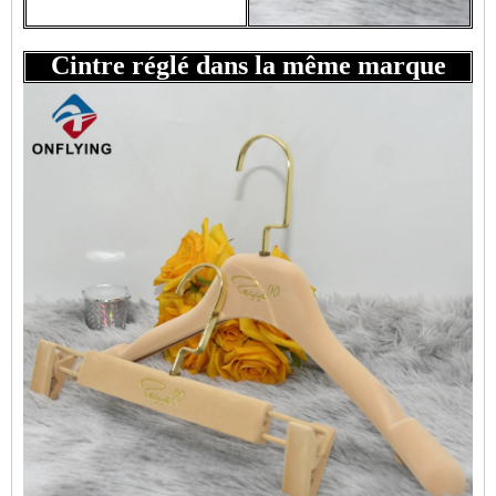
Cintre réglé dans la même marque