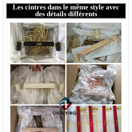
Les cintres dans le même style avec
des détails différents