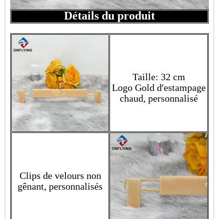
Détails du produit
Taille: 32 cm
Logo Gold d'estampage
chaud, personnalisé
Clips de velours non
gênant, personnalisés