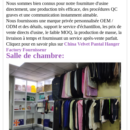
Nous sommes bien connus pour notre fourniture d'usine
directement, une production très efficace, des procédures QC
graves et une communication instamment aimable.
Nous fournissons une marque privée personnalisée OEM /
ODM et des détails, support le service d'échantillon, les prix de
vente directs d'usine, le faible MOQ, la production de masse, la
livraison à temps et fournissant un service après-vente parfait.
Cliquez pour en savoir plus sur
China Velvet Pantal Hanger
Factory Fournisseur
Salle de chambre: