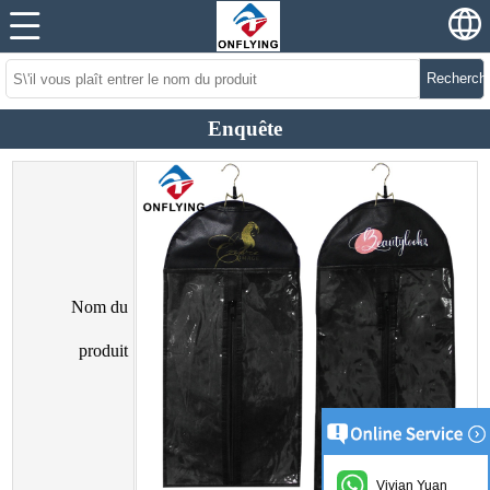
Recherch
Enquête
Nom du
produit
Vivian Yuan