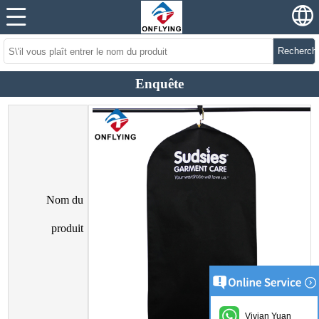
Recherch
Enquête
Nom du
produit
Vivian Yuan