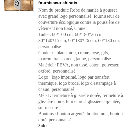
fournisseur chinois
Nom du produit: Robe de mariée à gousset
avec grand logo personnalisé, fournisseur de
couverture écologique contre la poussière de
vêtement non tissé, Chine
Taille : 60*160 cm, 60*180*26 cm,
80*140*15 cm, 90*180*26 cm, 60*180 cm,
personnalisé
Couleur : blanc, noir, crème, rose, gris,
marron, transparent, jaune, personnalisé.
Matériel : PEVA, non tissé, coton, polyester,
oxford, personnalisé
Logo : logo imprimé, logo par transfert
thermique, logo brodé, logo d'estampage à
chaud, personnalisé
Métal : fermeture à glissière dorée, fermeture à
glissière noire, fermeture à glissière argentée,
sur mesure
Boutons : bouton argenté, bouton noir, bouton
doré, personnalisé
Suite