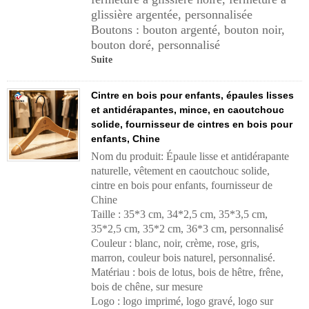
glissière argentée, personnalisée
Boutons : bouton argenté, bouton noir,
bouton doré, personnalisé
Suite
Cintre en bois pour enfants, épaules lisses
et antidérapantes, mince, en caoutchouc
solide, fournisseur de cintres en bois pour
enfants, Chine
Nom du produit: Épaule lisse et antidérapante
naturelle, vêtement en caoutchouc solide,
cintre en bois pour enfants, fournisseur de
Chine
Taille : 35*3 cm, 34*2,5 cm, 35*3,5 cm,
35*2,5 cm, 35*2 cm, 36*3 cm, personnalisé
Couleur : blanc, noir, crème, rose, gris,
marron, couleur bois naturel, personnalisé.
Matériau : bois de lotus, bois de hêtre, frêne,
bois de chêne, sur mesure
Logo : logo imprimé, logo gravé, logo sur