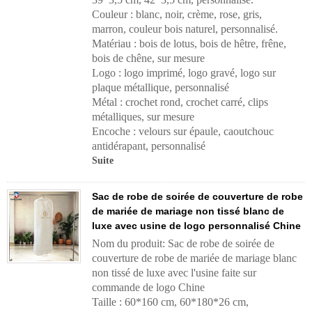
Couleur : blanc, noir, crème, rose, gris,
marron, couleur bois naturel, personnalisé.
Matériau : bois de lotus, bois de hêtre, frêne,
bois de chêne, sur mesure
Logo : logo imprimé, logo gravé, logo sur
plaque métallique, personnalisé
Métal : crochet rond, crochet carré, clips
métalliques, sur mesure
Encoche : velours sur épaule, caoutchouc
antidérapant, personnalisé
Suite
Sac de robe de soirée de couverture de robe
de mariée de mariage non tissé blanc de
luxe avec usine de logo personnalisé Chine
Nom du produit: Sac de robe de soirée de
couverture de robe de mariée de mariage blanc
non tissé de luxe avec l'usine faite sur
commande de logo Chine
Taille : 60*160 cm, 60*180*26 cm,