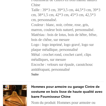
Chine
Taille : 39*3 cm, 39*3,5 cm, 44,5*3 cm, 39*3
cm, 38*1,5 cm, 42*3 cm, 45*3 cm, 42,5*3
cm, personnalisé.
Couleur : blanc, noir, crème, rose, gris,
marron, couleur bois naturel, personnalisé.
Matériau : bois de lotus, bois de hêtre, frêne,
bois de chêne, sur mesure
Logo : logo imprimé, logo gravé, logo sur
plaque métallique, personnalisé
Métal : crochet rond, crochet carré, clips
métalliques, sur mesure
Encoche : velours sur épaule, caoutchouc
antidérapant, personnalisé
Suite
Hommes pour armoire ou garage Cintre de
costume en bois lisse de haute qualité avec
barre Fournisseur Chine
Nom du produit: Hommes pour armoire ou