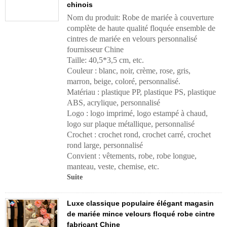
chinois
Nom du produit: Robe de mariée à couverture
complète de haute qualité floquée ensemble de
cintres de mariée en velours personnalisé
fournisseur Chine
Taille: 40,5*3,5 cm, etc.
Couleur : blanc, noir, crème, rose, gris,
marron, beige, coloré, personnalisé.
Matériau : plastique PP, plastique PS, plastique
ABS, acrylique, personnalisé
Logo : logo imprimé, logo estampé à chaud,
logo sur plaque métallique, personnalisé
Crochet : crochet rond, crochet carré, crochet
rond large, personnalisé
Convient : vêtements, robe, robe longue,
manteau, veste, chemise, etc.
Suite
Luxe classique populaire élégant magasin
de mariée mince velours floqué robe cintre
fabricant Chine