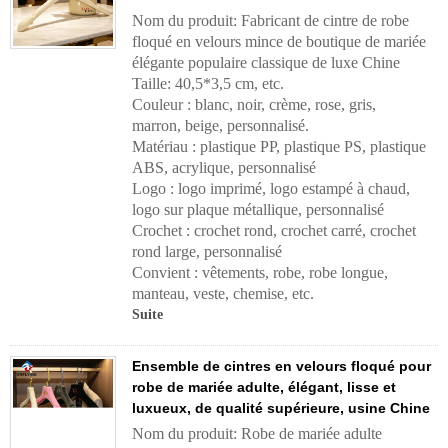
Nom du produit: Fabricant de cintre de robe
floqué en velours mince de boutique de mariée
élégante populaire classique de luxe Chine
Taille: 40,5*3,5 cm, etc.
Couleur : blanc, noir, crème, rose, gris,
marron, beige, personnalisé.
Matériau : plastique PP, plastique PS, plastique
ABS, acrylique, personnalisé
Logo : logo imprimé, logo estampé à chaud,
logo sur plaque métallique, personnalisé
Crochet : crochet rond, crochet carré, crochet
rond large, personnalisé
Convient : vêtements, robe, robe longue,
manteau, veste, chemise, etc.
Suite
Ensemble de cintres en velours floqué pour
robe de mariée adulte, élégant, lisse et
luxueux, de qualité supérieure, usine Chine
Nom du produit: Robe de mariée adulte