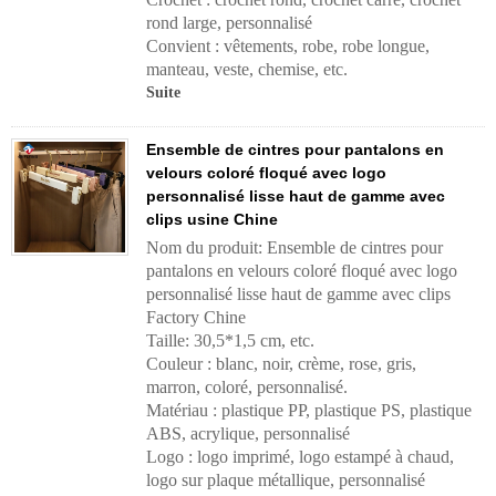
rond large, personnalisé
Convient : vêtements, robe, robe longue,
manteau, veste, chemise, etc.
Suite
Ensemble de cintres pour pantalons en
velours coloré floqué avec logo
personnalisé lisse haut de gamme avec
clips usine Chine
Nom du produit: Ensemble de cintres pour
pantalons en velours coloré floqué avec logo
personnalisé lisse haut de gamme avec clips
Factory Chine
Taille: 30,5*1,5 cm, etc.
Couleur : blanc, noir, crème, rose, gris,
marron, coloré, personnalisé.
Matériau : plastique PP, plastique PS, plastique
ABS, acrylique, personnalisé
Logo : logo imprimé, logo estampé à chaud,
logo sur plaque métallique, personnalisé