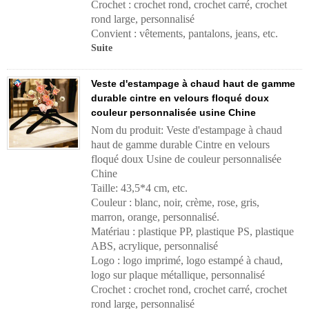
Crochet : crochet rond, crochet carré, crochet
rond large, personnalisé
Convient : vêtements, pantalons, jeans, etc.
Suite
Veste d'estampage à chaud haut de gamme
durable cintre en velours floqué doux
couleur personnalisée usine Chine
Nom du produit: Veste d'estampage à chaud
haut de gamme durable Cintre en velours
floqué doux Usine de couleur personnalisée
Chine
Taille: 43,5*4 cm, etc.
Couleur : blanc, noir, crème, rose, gris,
marron, orange, personnalisé.
Matériau : plastique PP, plastique PS, plastique
ABS, acrylique, personnalisé
Logo : logo imprimé, logo estampé à chaud,
logo sur plaque métallique, personnalisé
Crochet : crochet rond, crochet carré, crochet
rond large, personnalisé