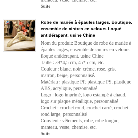
Suite
Robe de mariée à épaules larges, Boutique,
ensemble de cintres en velours floqué
antidérapant, usine Chine
Nom du produit: Boutique de robe de mariée à
épaules larges, ensemble de cintres en velours
floqué antidérapant, usine Chine
Taille : 39*4,5 cm, 45*5 cm, etc.
Couleur : blanc, noir, crème, rose, gris,
marron, beige, personnalisé.
Matériau : plastique PP, plastique PS, plastique
ABS, acrylique, personnalisé
Logo : logo imprimé, logo estampé à chaud,
logo sur plaque métallique, personnalisé
Crochet : crochet rond, crochet carré, crochet
rond large, personnalisé
Convient : vêtements, robe, robe longue,
manteau, veste, chemise, etc.
Suite