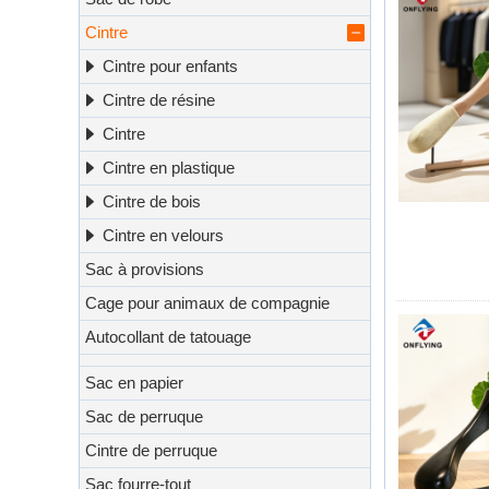
Cintre
Cintre pour enfants
Cintre de résine
Cintre
Cintre en plastique
Cintre de bois
Cintre en velours
Sac à provisions
Cage pour animaux de compagnie
Autocollant de tatouage
Sac en papier
Sac de perruque
Cintre de perruque
Sac fourre-tout