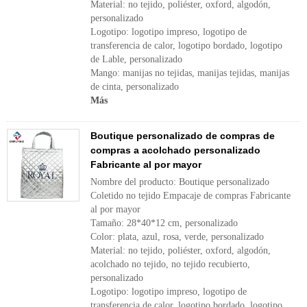
Material: no tejido, poliéster, oxford, algodón,
personalizado
Logotipo: logotipo impreso, logotipo de
transferencia de calor, logotipo bordado, logotipo
de Lable, personalizado
Mango: manijas no tejidas, manijas tejidas, manijas
de cinta, personalizado
Más
Boutique personalizado de compras de
compras a acolchado personalizado
Fabricante al por mayor
Nombre del producto: Boutique personalizado
Coletido no tejido Empacaje de compras Fabricante
al por mayor
Tamaño: 28*40*12 cm, personalizado
Color: plata, azul, rosa, verde, personalizado
Material: no tejido, poliéster, oxford, algodón,
acolchado no tejido, no tejido recubierto,
personalizado
Logotipo: logotipo impreso, logotipo de
transferencia de calor, logotipo bordado, logotipo