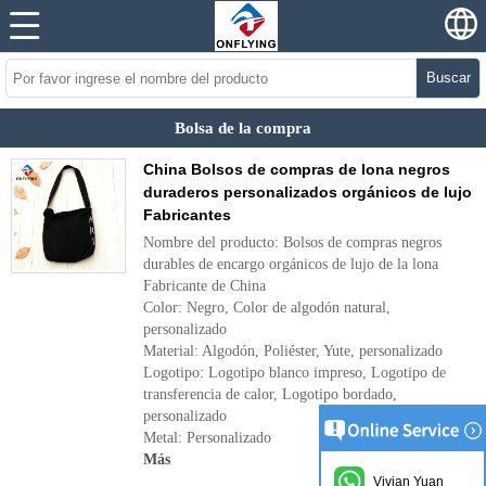
Buscar
Bolsa de la compra
China Bolsos de compras de lona negros
duraderos personalizados orgánicos de lujo
Fabricantes
Nombre del producto: Bolsos de compras negros
durables de encargo orgánicos de lujo de la lona
Fabricante de China
Color: Negro, Color de algodón natural,
personalizado
Material: Algodón, Poliéster, Yute, personalizado
Logotipo: Logotipo blanco impreso, Logotipo de
transferencia de calor, Logotipo bordado,
personalizado
Metal: Personalizado
Más
Vivian Yuan