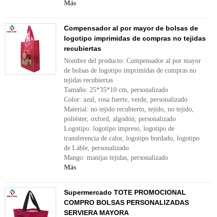
Más
Compensador al por mayor de bolsas de
logotipo imprimidas de compras no tejidas
recubiertas
Nombre del producto: Compensador al por mayor
de bolsas de logotipo imprimidas de compras no
tejidas recubiertas
Tamaño: 25*35*10 cm, personalizado
Color: azul, rosa fuerte, verde, personalizado
Material: no tejido recubierto, tejido, no tejido,
poliéster, oxford, algodón, personalizado
Logotipo: logotipo impreso, logotipo de
transferencia de calor, logotipo bordado, logotipo
de Lable, personalizado
Mango: manijas tejidas, personalizado
Más
Supermercado TOTE PROMOCIONAL
COMPRO BOLSAS PERSONALIZADAS
SERVIERA MAYORA