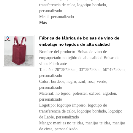
transferencia de calor, logotipo bordado,
personalizado
Metal: personalizado
Más
Fábrica de fábrica de bolsas de vino de
embalaje no tejidos de alta calidad
Nombre del producto: Bolsas de vino de
empaquetado no tejido de alta calidad Bolsas de
vinos Fabricante
Tamaño: 20*38*20cm, 33*38*20cm, 50*47*20cm,
personalizado
Color: burdeos, negro, azul, rosa, verde,
personalizado
Material: no tejido, poliéster, oxford, algodón,
personalizado
Logotipo: logotipo impreso, logotipo de
transferencia de calor, logotipo bordado, logotipo
de Lable, personalizado
Mango: manijas no tejidas, manijas tejidas, manijas
de cinta, personalizado