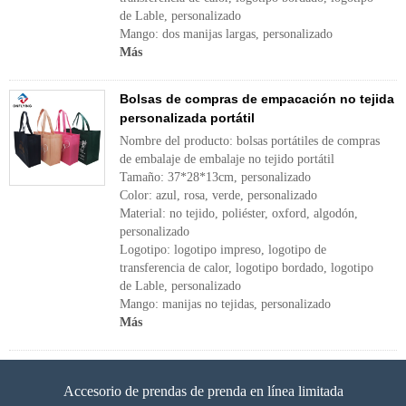
de Lable, personalizado
Mango: dos manijas largas, personalizado
Más
Bolsas de compras de empacación no tejida
personalizada portátil
Nombre del producto: bolsas portátiles de compras
de embalaje de embalaje no tejido portátil
Tamaño: 37*28*13cm, personalizado
Color: azul, rosa, verde, personalizado
Material: no tejido, poliéster, oxford, algodón,
personalizado
Logotipo: logotipo impreso, logotipo de
transferencia de calor, logotipo bordado, logotipo
de Lable, personalizado
Mango: manijas no tejidas, personalizado
Más
Accesorio de prendas de prenda en línea limitada