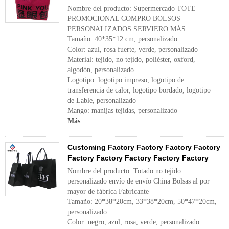
Nombre del producto: Supermercado TOTE
PROMOCIONAL COMPRO BOLSOS
PERSONALIZADOS SERVIERO MÁS
Tamaño: 40*35*12 cm, personalizado
Color: azul, rosa fuerte, verde, personalizado
Material: tejido, no tejido, poliéster, oxford,
algodón, personalizado
Logotipo: logotipo impreso, logotipo de
transferencia de calor, logotipo bordado, logotipo
de Lable, personalizado
Mango: manijas tejidas, personalizado
Más
Customing Factory Factory Factory Factory
Factory Factory Factory Factory Factory
Nombre del producto: Totado no tejido
personalizado envío de envío China Bolsas al por
mayor de fábrica Fabricante
Tamaño: 20*38*20cm, 33*38*20cm, 50*47*20cm,
personalizado
Color: negro, azul, rosa, verde, personalizado