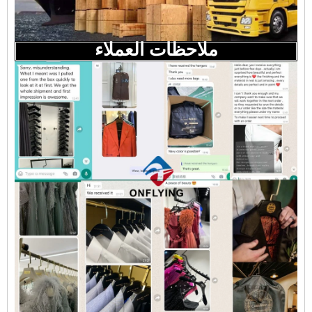
ملاحظات العملاء