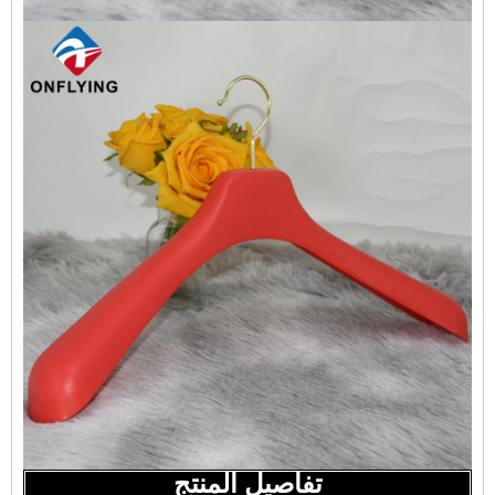
تفاصيل المنتج