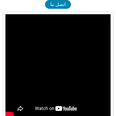
اتصل بنا