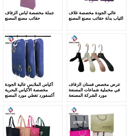
عالي الجودة مخصصة غلاف
جملة مخصصة لباس الزفاف
الثياب بدلة حقائب مصنع المصنع
حقائب مصنع المصنع
عرض مخصص فستان الزفاف
أكياس الملابس عالية الجودة
في مخملية شماعات المصنعة
مخصصة الأكياس البحرية
مورد الشركة المصنعة
أكسفورد تغطي مورد المصنع