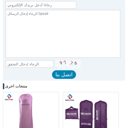
منتجات اخرى