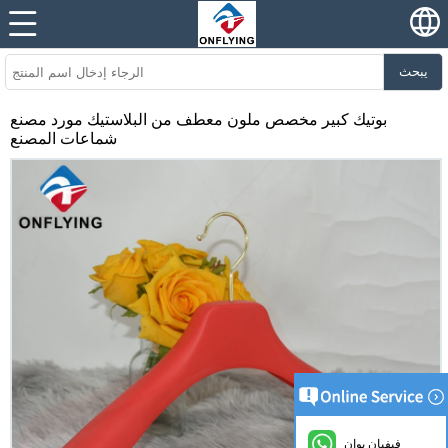
يبحث
بوتيك كبير مخصص ملون معطف من البلاستيك مورد مصنع
شماعات المصنع
فيفيان يوان