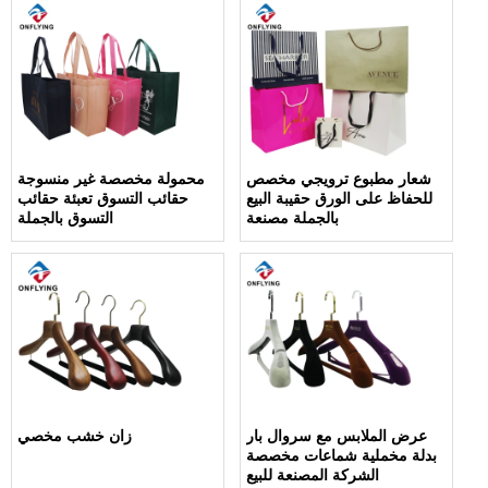
شعار مطبوع ترويجي مخصص
محمولة مخصصة غير منسوجة
للحفاظ على الورق حقيبة البيع
حقائب التسوق تعبئة حقائب
بالجملة مصنعة
التسوق بالجملة
عرض الملابس مع سروال بار
زان خشب مخصي
بدلة مخملية شماعات مخصصة
الشركة المصنعة للبيع