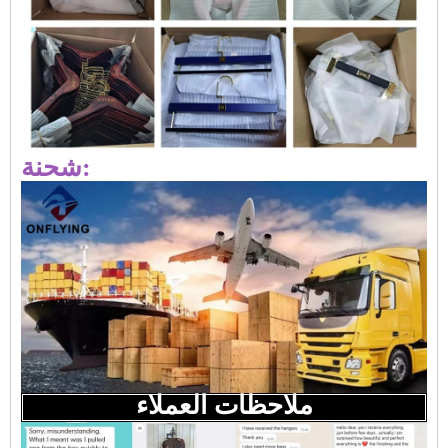
شحنة:
ملاحظات العملاء