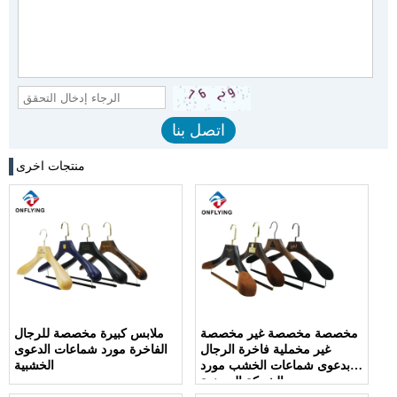
منتجات اخرى
مخصصة مخصصة غير مخصصة
ملابس كبيرة مخصصة للرجال
غير مخملية فاخرة الرجال
الفاخرة مورد شماعات الدعوى
بدعوى شماعات الخشب مورد
الخشبية
الشركة المصنعة