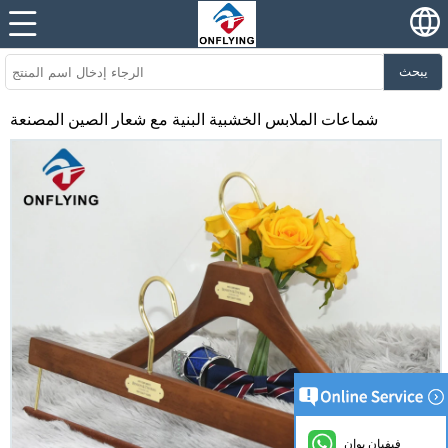
يبحث
شماعات الملابس الخشبية البنية مع شعار الصين المصنعة
فيفيان يوان