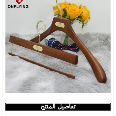
تفاصيل المنتج