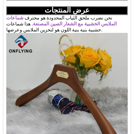
عرض المنتجات
نحن نضرب ملحق الثياب المحدودة هو محترف
شماعات
الملابس الخشبية مع الشعار الصين المصنعة
. هذا
شماعات
هو لتخزين الملابس وعرضها.
خشبية بنية بنية اللون