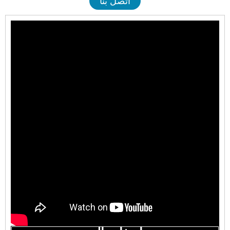
اتصل بنا