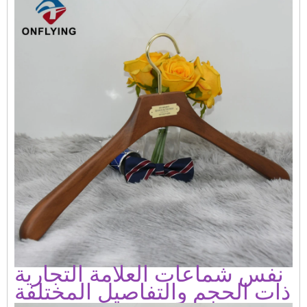
نفس شماعات العلامة التجارية
ذات الحجم والتفاصيل المختلفة