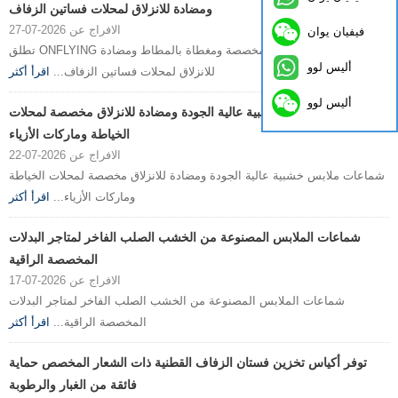
ومضادة للانزلاق لمحلات فساتين الزفاف
الافراج عن 2026-07-27
فيفيان يوان
تطلق ONFLYING شماعات ملابس فاخرة مخصصة ومغطاة بالمطاط ومضادة
أليس لوو
للانزلاق لمحلات فساتين الزفاف...
اقرأ أكثر
أليس لوو
شماعات ملابس خشبية عالية الجودة ومضادة للانزلاق مخصصة لمحلات
الخياطة وماركات الأزياء
الافراج عن 2026-07-22
شماعات ملابس خشبية عالية الجودة ومضادة للانزلاق مخصصة لمحلات الخياطة
وماركات الأزياء...
اقرأ أكثر
شماعات الملابس المصنوعة من الخشب الصلب الفاخر لمتاجر البدلات
المخصصة الراقية
الافراج عن 2026-07-17
شماعات الملابس المصنوعة من الخشب الصلب الفاخر لمتاجر البدلات
المخصصة الراقية...
اقرأ أكثر
توفر أكياس تخزين فستان الزفاف القطنية ذات الشعار المخصص حماية
فائقة من الغبار والرطوبة