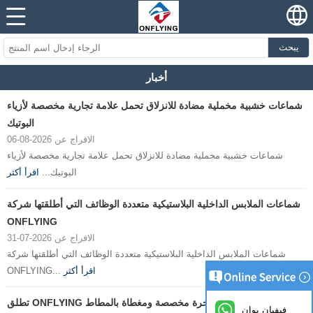
يبحث
أخبار
شماعات خشبية مخملية مضادة للانزلاق تحمل علامة تجارية مخصصة لأزياء
البوتيك
الافراج عن 2026-08-06
شماعات خشبية مخملية مضادة للانزلاق تحمل علامة تجارية مخصصة لأزياء
البوتيك...
اقرأ أكثر
شماعات الملابس الداخلية البلاستيكية متعددة الوظائف التي أطلقتها شركة
ONFLYING
الافراج عن 2026-07-31
شماعات الملابس الداخلية البلاستيكية متعددة الوظائف التي أطلقتها شركة
اقرأ أكثر
ONFLYING...
تطلق ONFLYING شماعات ملابس فاخرة مخصصة ومغطاة بالمطاط
فيفيان يوان