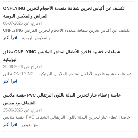
ONFLYING تكشف عن أكياس تخزين شفافة متعددة الأحجام لتخزين
الفراش والملابس اليومية
الافراج عن 2026-07-06
ONFLYING تكشف عن أكياس تخزين شفافة متعددة الأحجام لتخزين الفراش
والملابس اليومية...
اقرأ أكثر
تطلق ONFLYING شماعات خشبية فاخرة للأطفال لمتاجر الملابس
البوتيكية
الافراج عن 2026-06-29
تطلق ONFLYING شماعات خشبية فاخرة للأطفال لمتاجر الملابس البوتيكية...
اقرأ أكثر
حقيبة ملابس PVC خاصة | غطاء غبار لتخزين البدلة باللون البرتقالي
الشفاف مع مقبض
الافراج عن 2026-06-25
حقيبة ملابس PVC خاصة | غطاء غبار لتخزين البدلة باللون البرتقالي الشفاف
مع مقبض...
اقرأ أكثر