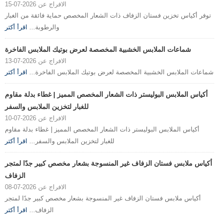
الافراج عن 2026-07-15
توفر أكياس تخزين فستان الزفاف ذات الشعار المخصص حماية فائقة من الغبار
والرطوبة...
اقرأ أكثر
شماعات الملابس الخشبية المخصصة لعرض بوتيك الملابس الفاخرة
الافراج عن 2026-07-13
شماعات الملابس الخشبية المخصصة لعرض بوتيك الملابس الفاخرة...
اقرأ أكثر
أكياس الملابس البوليستر ذات الشعار المخصص المميز | غطاء بدلة مقاوم
للغبار لتخزين الملابس والسفر
الافراج عن 2026-07-10
أكياس الملابس البوليستر ذات الشعار المخصص المميز | غطاء بدلة مقاوم
للغبار لتخزين الملابس والسفر...
اقرأ أكثر
أكياس ملابس فستان الزفاف غير المنسوجة بشعار مخصص كبير جدًا لمتجر
الزفاف
الافراج عن 2026-07-08
أكياس ملابس فستان الزفاف غير المنسوجة بشعار مخصص كبير جدًا لمتجر
الزفاف...
اقرأ أكثر