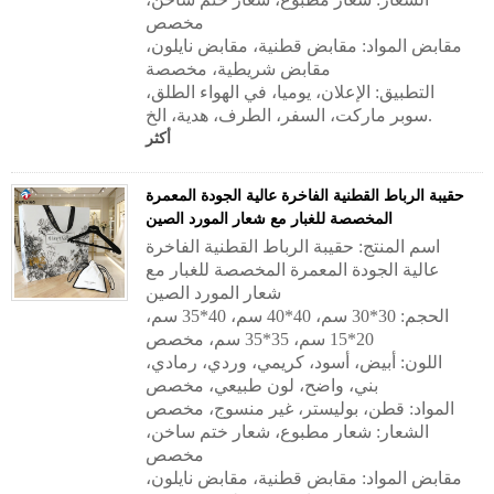
مخصص
مقابض المواد:
مقابض قطنية، مقابض نايلون،
مقابض شريطية، مخصصة
التطبيق:
الإعلان، يوميا، في الهواء الطلق،
سوبر ماركت، السفر، الطرف، هدية، الخ.
أكثر
حقيبة الرباط القطنية الفاخرة عالية الجودة المعمرة
المخصصة للغبار مع شعار المورد الصين
اسم المنتج: حقيبة الرباط القطنية الفاخرة
عالية الجودة المعمرة المخصصة للغبار مع
شعار المورد الصين
الحجم: 30*30 سم، 40*40 سم، 40*35 سم،
20*15 سم، 35*35 سم، مخصص
اللون: أبيض، أسود، كريمي، وردي، رمادي،
بني، واضح، لون طبيعي، مخصص
المواد: قطن، بوليستر، غير منسوج، مخصص
الشعار: شعار مطبوع، شعار ختم ساخن،
مخصص
مقابض المواد:
مقابض قطنية، مقابض نايلون،