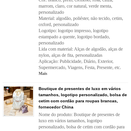
marrom, claro, cor natural, verde menta,
personalizado
Material: algodão, poliéster, não tecido, cetim,
oxford, personalizado
Logotipo: logotipo impresso, logotipo
estampado a quente, logotipo bordado,
personalizado
Lida com material:
Alças de algodão, alças de
nylon, alças de fita, personalizadas
Aplicação:
Publicidade, Diário, Exterior,
Supermercado, Viagens, Festa, Presente, etc.
Mais
Boutique de presentes de luxo em vários
tamanhos, logotipo personalizado, bolsa de
cetim com cordão para roupas brancas,
fornecedor China
Nome do produto: Boutique de presentes de
luxo em vários tamanhos, logotipo
personalizado, bolsa de cetim com cordão para