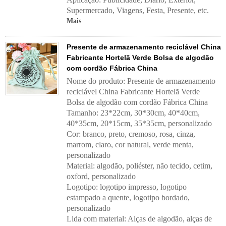
Supermercado, Viagens, Festa, Presente, etc.
Mais
Presente de armazenamento reciclável China
Fabricante Hortelã Verde Bolsa de algodão
com cordão Fábrica China
Nome do produto: Presente de armazenamento
reciclável China Fabricante Hortelã Verde
Bolsa de algodão com cordão Fábrica China
Tamanho: 23*22cm, 30*30cm, 40*40cm,
40*35cm, 20*15cm, 35*35cm, personalizado
Cor: branco, preto, cremoso, rosa, cinza,
marrom, claro, cor natural, verde menta,
personalizado
Material: algodão, poliéster, não tecido, cetim,
oxford, personalizado
Logotipo: logotipo impresso, logotipo
estampado a quente, logotipo bordado,
personalizado
Lida com material:
Alças de algodão, alças de