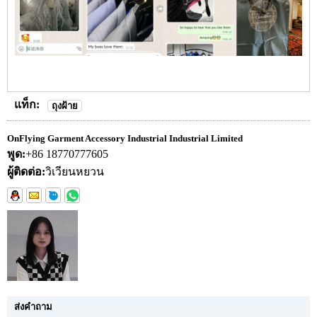
แท็ก:
ถุงฝ้าย
OnFlying Garment Accessory Industrial Industrial Limited
พูด:
+86 18770777605
ผู้ติดต่อ:
วิเวียนหยวน
ส่งคำถาม