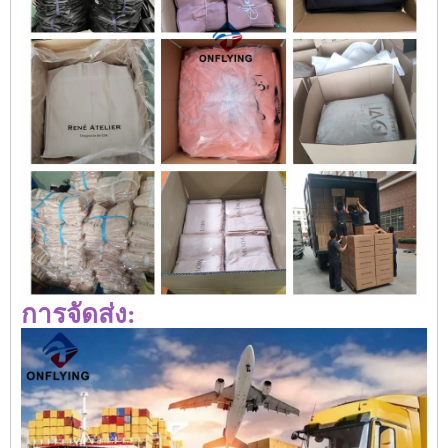
การจัดส่ง: