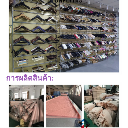
การผลิตสินค้า: