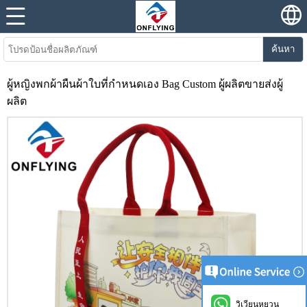
ค้นหา
ผู้หญิงพกผ้าผืนผ้าใบที่กำหนดเอง Bag Custom ผู้ผลิตขายส่งผู้
ผลิต
วิเวียนหยวน