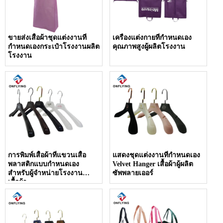
ขายส่งเสื้อผ้าชุดแต่งงานที่
เครื่องแต่งกายที่กำหนดเอง
กำหนดเองกระเป๋าโรงงานผลิต
คุณภาพสูงผู้ผลิตโรงงาน
โรงงาน
การพิมพ์เสื้อผ้าที่แขวนเสื้อ
แสดงชุดแต่งงานที่กำหนดเอง
พลาสติกแบบกำหนดเอง
Velvet Hanger เสื้อผ้าผู้ผลิต
สำหรับผู้จำหน่ายโรงงาน
ซัพพลายเออร์
เสื้อผ้า