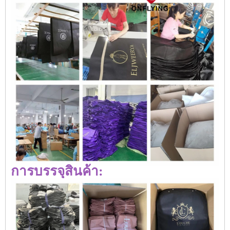
การบรรจุสินค้า: