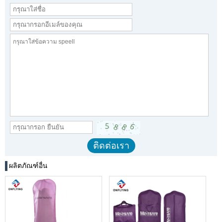
ผลิตภัณฑ์อื่น