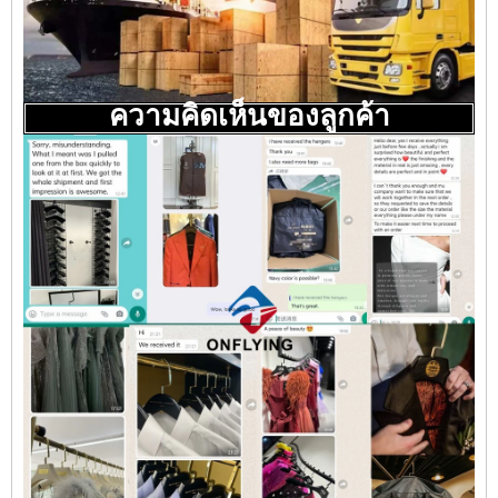
ความคิดเห็นของลูกค้า