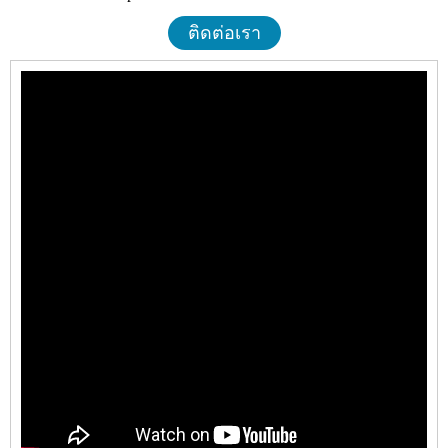
ติดต่อเรา