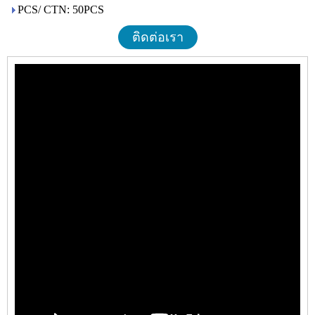
PCS/ CTN: 50PCS
ติดต่อเรา