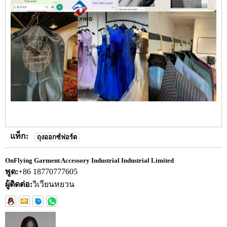
แท็ก:
ถุงออกซ์ฟอร์ด
OnFlying Garment Accessory Industrial Industrial Limited
พูด:
+86 18770777605
ผู้ติดต่อ:
วิเวียนหยวน