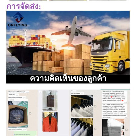
การจัดส่ง:
ความคิดเห็นของลูกค้า