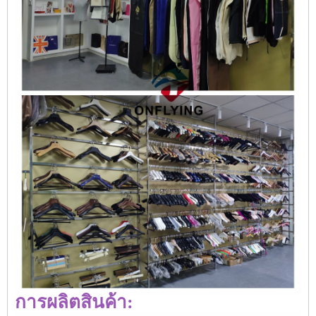
การผลิตสินค้า: