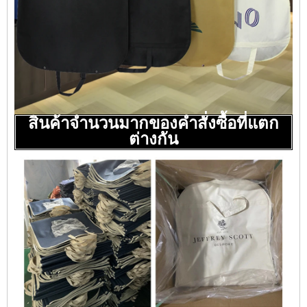
สินค้าจำนวนมากของคำสั่งซื้อที่แตก
ต่างกัน