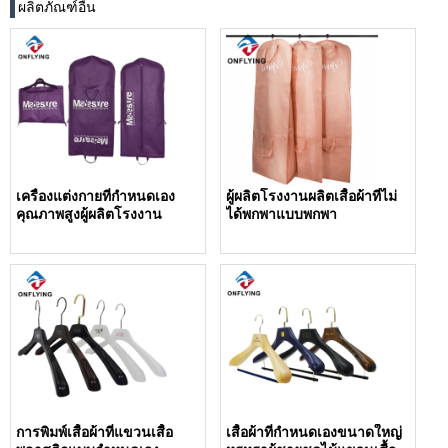
ผลิตภัณฑ์อื่น
เครื่องแต่งกายที่กำหนดเอง
ผู้ผลิตโรงงานผลิตเสื้อผ้าที่ไม่
คุณภาพสูงผู้ผลิตโรงงาน
ได้พกพาแบบพกพา
การพิมพ์เสื้อผ้าที่แขวนเสื้อ
เสื้อผ้าที่กำหนดเองขนาดใหญ่