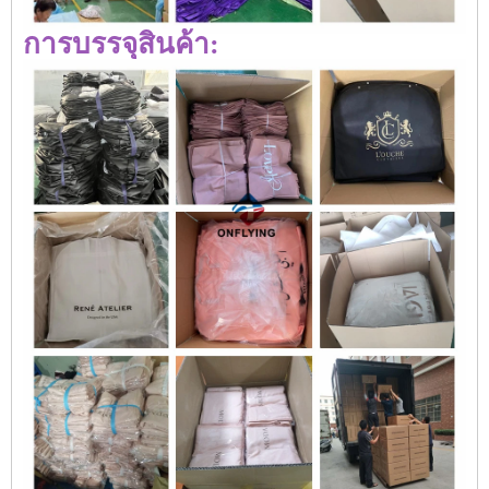
การบรรจุสินค้า: