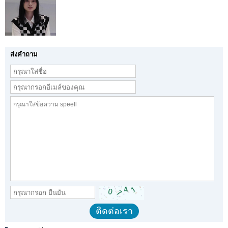
ส่งคำถาม