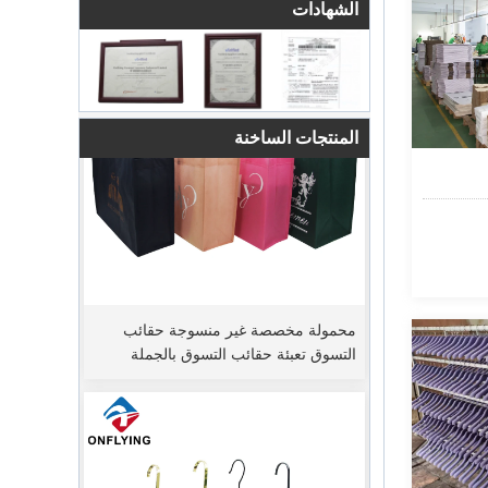
الشهادات
المنتجات الساخنة
محمولة مخصصة غير منسوجة حقائب
التسوق تعبئة حقائب التسوق بالجملة