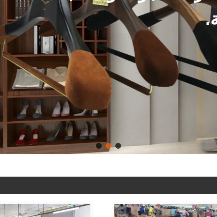
صيل الشماعات والأكياس تقبل
انقر لمعرفة المزيد