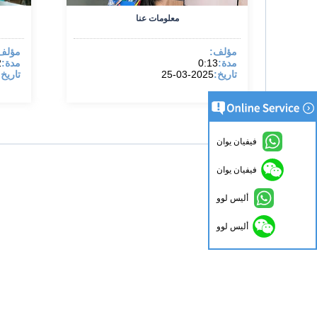
معلومات عنا
مؤلف:
مؤلف
مدة:
0:13
مدة:
2
تاريخ:
2025-03-25
تاريخ:
فيفيان يوان
فيفيان يوان
أليس لوو
أليس لوو