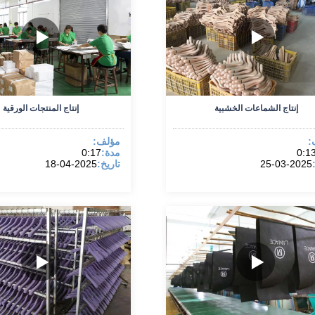
إنتاج الشماعات الخشبية
إنتاج المنتجات الورقية
:
مؤلف:
0:1
مدة:
0:17
2025-03-25
تاريخ:
2025-04-18