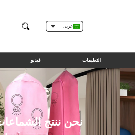
عربى
التعليمات
فيديو
اعات بلاستيكية وهلم