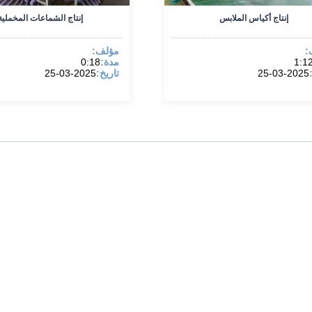
إنتاج أكياس الملابس
إنتاج الشماعات المخملية
:
مؤلف:
1:1
مدة:
0:18
2025-03-25
تاريخ:
2025-03-25