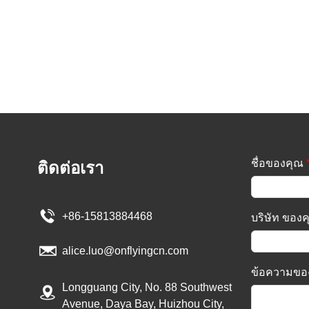
ชื่อของคุณ
ติดต่อเรา
+86-15813884468
บริษัท ของ
alice.luo@onflyingcn.com
ข้อความขอ
Longguang City, No. 88 Southwest
Avenue, Daya Bay, Huizhou City,