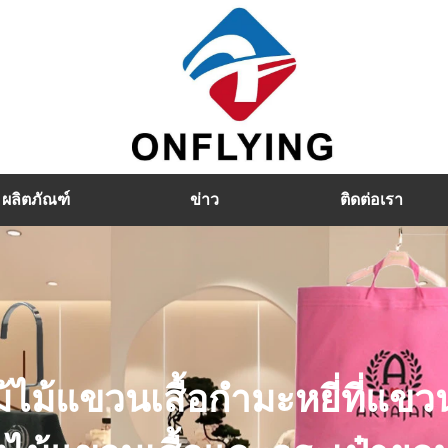
ผลิตภัณฑ์
ข่าว
ติดต่อเรา
้ไม้แขวนเสื้อกำมะหยี่ที่แขว