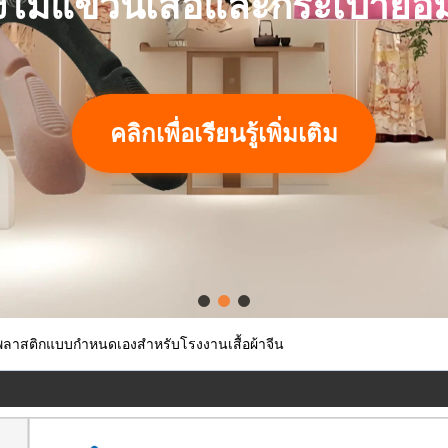
ไม้แขวนเสื้อและกระเป๋ายอม
คลิกเพื่อเรียนรู้เพิ่มเติม
ลาสติกแบบกำหนดเองสำหรับโรงงานเสื้อผ้าจีน