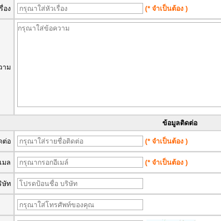
รื่อง
(* จำเป็นต้อง )
วาม
ข้อมูลติดต่อ
ิดต่อ
(* จำเป็นต้อง )
ีเมล
(* จำเป็นต้อง )
ิษัท