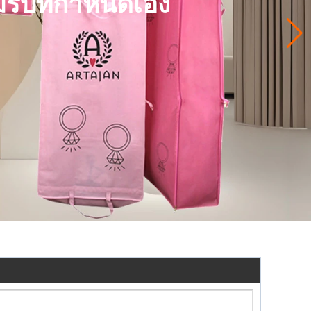
รับที่กำหนดเอง