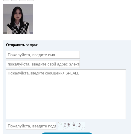
Отправить запрос