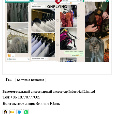
Тег:
Костюма вешалка
Вспомогательный аксессуарный аксессуар Industrial Limited
Тел:
+86 18770777605
Контактное лицо:
Вивиан Юань