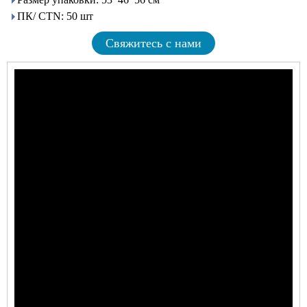
ПК/ CTN: 50 шт
Свяжитесь с нами