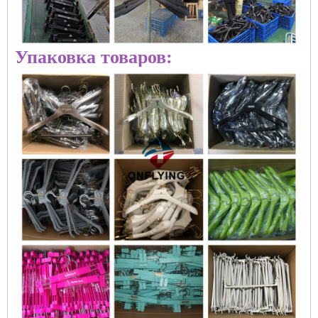
Упаковка товаров: