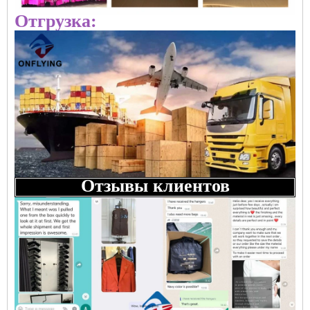
Отгрузка:
Отзывы клиентов