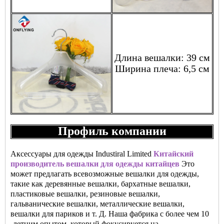
Длина вешалки: 39 см
Ширина плеча: 6,5 см
Профиль компании
Аксессуары для одежды Industiral Limited
Китайский
производитель вешалки для одежды китайцев
Это
может предлагать всевозможные вешалки для одежды,
такие как деревянные вешалки, бархатные вешалки,
пластиковые вешалки, резиновые вешалки,
гальванические вешалки, металлические вешалки,
вешалки для париков и т. Д. Наша фабрика с более чем 10
-летним опытом, который фокусируется на