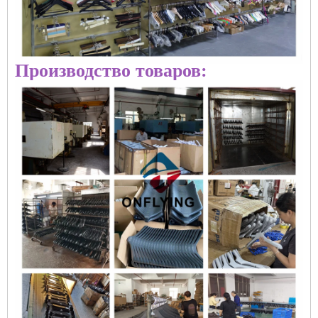
Производство товаров: