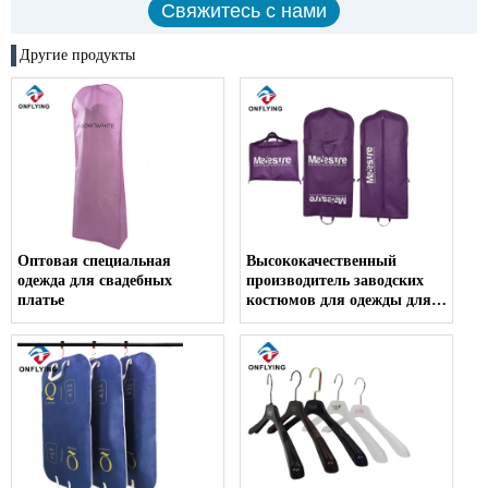
Другие продукты
Оптовая специальная
Высококачественный
одежда для свадебных
производитель заводских
платье
костюмов для одежды для
одежды на заказ