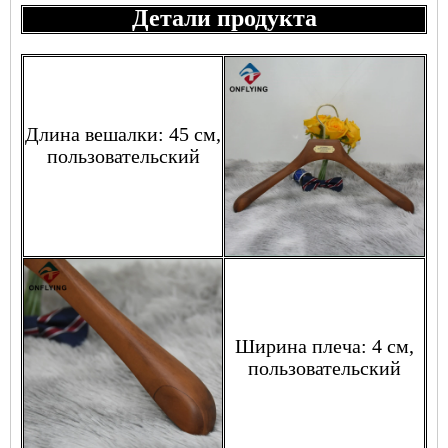
Детали продукта
Длина вешалки: 45 см,
пользовательский
Ширина плеча: 4 см,
пользовательский