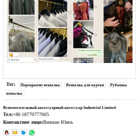
Тег:
Перекрытие вешалка
Вешалка для куртки
Рубашка
вешалка
Вспомогательный аксессуарный аксессуар Industrial Limited
Тел:
+86 18770777605
Контактное лицо:
Вивиан Юань