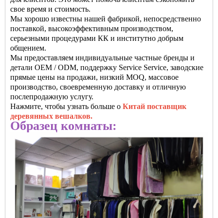
свое время и стоимость.
Мы хорошо известны нашей фабрикой, непосредственно
поставкой, высокоэффективным производством,
серьезными процедурами КК и институтно добрым
общением.
Мы предоставляем индивидуальные частные бренды и
детали OEM / ODM, поддержку Service Service, заводские
прямые цены на продажи, низкий MOQ, массовое
производство, своевременную доставку и отличную
послепродажную услугу.
Нажмите, чтобы узнать больше о
Китай поставщик
деревянных вешалков.
Образец комнаты: