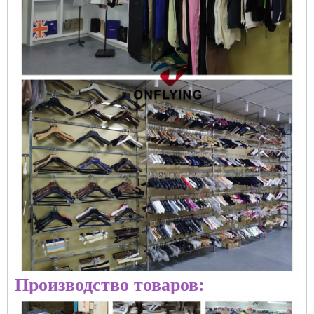
Производство товаров: