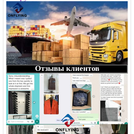
Отзывы клиентов