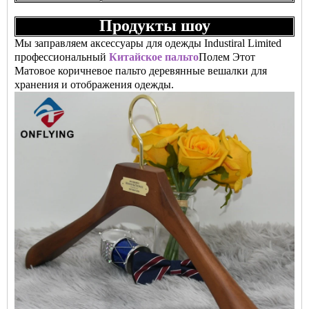
Продукты шоу
Мы заправляем аксессуары для одежды Industiral Limited
профессиональный
Китайское пальто
Полем Этот
Матовое коричневое пальто деревянные вешалки
для
хранения и отображения одежды.