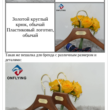
Золотой круглый
крюк, обычай
Пластиковый логотип,
обычай
Такая же вешалка для бренда с различным размером и
деталями: