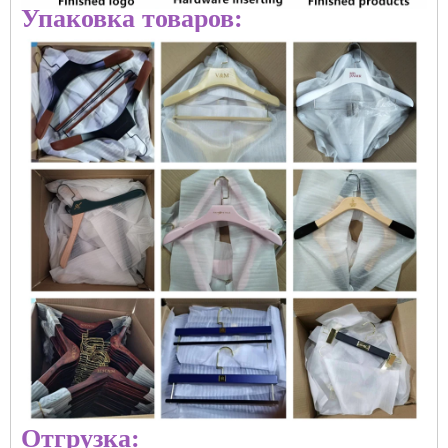
Упаковка товаров:
Отгрузка: