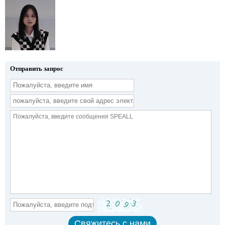
Отправить запрос