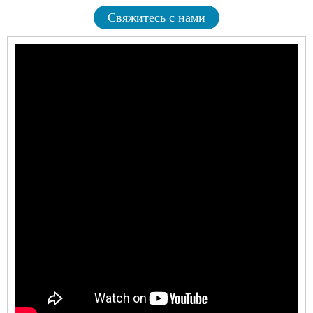
Свяжитесь с нами