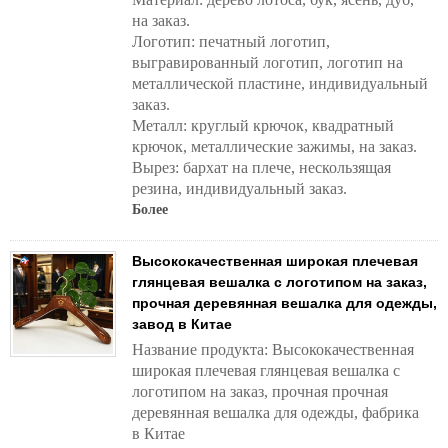
на заказ.
Логотип: печатный логотип,
выгравированный логотип, логотип на
металлической пластине, индивидуальный
заказ.
Металл: круглый крючок, квадратный
крючок, металлические зажимы, на заказ.
Вырез: бархат на плече, нескользящая
резина, индивидуальный заказ.
Более
Высококачественная широкая плечевая
глянцевая вешалка с логотипом на заказ,
прочная деревянная вешалка для одежды,
завод в Китае
Название продукта: Высококачественная
широкая плечевая глянцевая вешалка с
логотипом на заказ, прочная прочная
деревянная вешалка для одежды, фабрика
в Китае