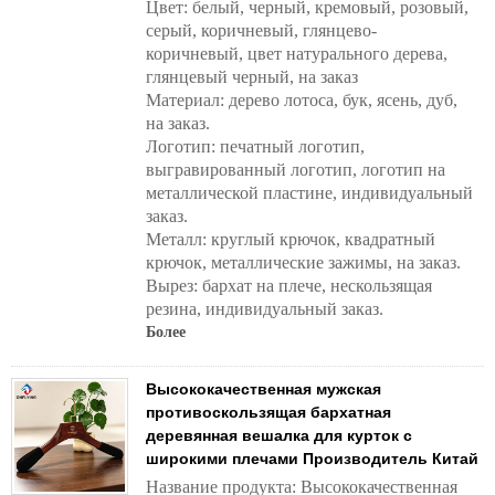
Цвет: белый, черный, кремовый, розовый,
серый, коричневый, глянцево-
коричневый, цвет натурального дерева,
глянцевый черный, на заказ
Материал: дерево лотоса, бук, ясень, дуб,
на заказ.
Логотип: печатный логотип,
выгравированный логотип, логотип на
металлической пластине, индивидуальный
заказ.
Металл: круглый крючок, квадратный
крючок, металлические зажимы, на заказ.
Вырез: бархат на плече, нескользящая
резина, индивидуальный заказ.
Более
Высококачественная мужская
противоскользящая бархатная
деревянная вешалка для курток с
широкими плечами Производитель Китай
Название продукта: Высококачественная