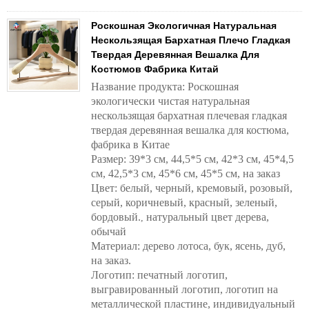
Роскошная Экологичная Натуральная
Нескользящая Бархатная Плечо Гладкая
Твердая Деревянная Вешалка Для
Костюмов Фабрика Китай
Название продукта: Роскошная
экологически чистая натуральная
нескользящая бархатная плечевая гладкая
твердая деревянная вешалка для костюма,
фабрика в Китае
Размер: 39*3 см, 44,5*5 см, 42*3 см, 45*4,5
см, 42,5*3 см, 45*6 см, 45*5 см, на заказ
Цвет: белый, черный, кремовый, розовый,
серый, коричневый, красный, зеленый,
бордовый.
натуральный цвет дерева,
,
обычай
Материал: дерево лотоса, бук, ясень, дуб,
на заказ.
Логотип: печатный логотип,
выгравированный логотип, логотип на
металлической пластине, индивидуальный