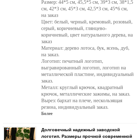
Размер: 44*5 см, 45,5*5 см, 39*3 см, 38*1,5
см, 42*3 см, 45*3 см, 42,5*3 см, 45*6 см,
на заказ
Цвет: белый, черный, кремовый, розовый,
серый, коричневый, глянцево-
коричневый, цвет натурального дерева, на
заказ
Материал: дерево лотоса, бук, ясень, дуб,
на заказ.
Логотип: печатный логотип,
выгравированный логотип, логотип на
металлической пластине, индивидуальный
заказ.
Металл: круглый крючок, квадратный
крючок, металлические зажимы, на заказ.
Вырез: бархат на плече, нескользящая
резина, индивидуальный заказ.
Более
Долговечный надежный заводской
логотип. Размеры прочной современной