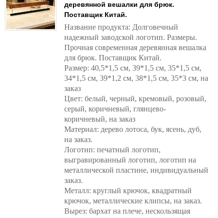
деревянной вешалки для брюк.
Поставщик Китай.
Название продукта: Долговечный
надежный заводской логотип. Размеры.
Прочная современная деревянная вешалка
для брюк. Поставщик Китай.
Размер: 40,5*1,5 см, 39*1,5 см, 35*1,5 см,
34*1,5 см, 39*1,2 см, 38*1,5 см, 35*3 см, на
заказ
Цвет: белый, черный, кремовый, розовый,
серый, коричневый, глянцево-
коричневый, на заказ
Материал: дерево лотоса, бук, ясень, дуб,
на заказ.
Логотип: печатный логотип,
выгравированный логотип, логотип на
металлической пластине, индивидуальный
заказ.
Металл: круглый крючок, квадратный
крючок, металлические клипсы, на заказ.
Вырез: бархат на плече, нескользящая