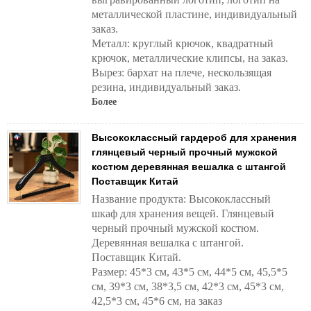
металлической пластине, индивидуальный
заказ.
Металл: круглый крючок, квадратный
крючок, металлические клипсы, на заказ.
Вырез: бархат на плече, нескользящая
резина, индивидуальный заказ.
Более
Высококлассный гардероб для хранения
глянцевый черный прочный мужской
костюм деревянная вешалка с штангой
Поставщик Китай
Название продукта: Высококлассный
шкаф для хранения вещей. Глянцевый
черный прочный мужской костюм.
Деревянная вешалка с штангой.
Поставщик Китай.
Размер: 45*3 см, 43*5 см, 44*5 см, 45,5*5
см, 39*3 см, 38*3,5 см, 42*3 см, 45*3 см,
42,5*3 см, 45*6 см, на заказ