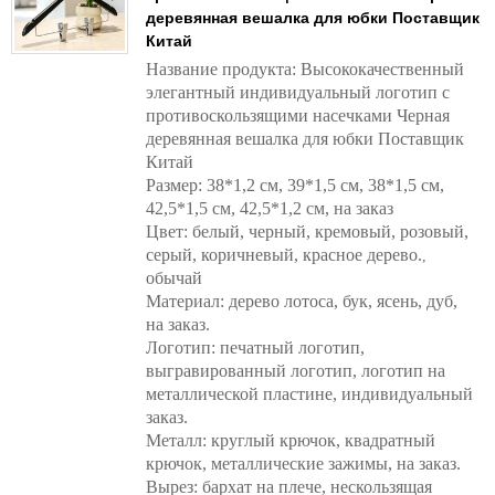
деревянная вешалка для юбки Поставщик
Китай
Название продукта: Высококачественный
элегантный индивидуальный логотип с
противоскользящими насечками Черная
деревянная вешалка для юбки Поставщик
Китай
Размер: 38*1,2 см, 39*1,5 см, 38*1,5 см,
42,5*1,5 см, 42,5*1,2 см, на заказ
Цвет: белый, черный, кремовый, розовый,
серый, коричневый, красное дерево.
,
обычай
Материал: дерево лотоса, бук, ясень, дуб,
на заказ.
Логотип: печатный логотип,
выгравированный логотип, логотип на
металлической пластине, индивидуальный
заказ.
Металл: круглый крючок, квадратный
крючок, металлические зажимы, на заказ.
Вырез: бархат на плече, нескользящая