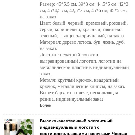
Размер: 45*5,5 см, 39*3 см, 44,5*5 см, 42*3
см, 45*4,5 см, 42,5*3 см, 45*6 см, 45*5 см,
на заказ
Цвет: белый, черный, кремовый, розовый,
серый, коричневый, красный, глянцево-
зеленый, глянцево-коричневый, на заказ.
Материал: дерево лотоса, бук, ясень, дуб,
на заказ.
Логотип: печатный логотип,
выгравированный логотип, логотип на
металлической пластине, индивидуальный
заказ.
Металл: круглый крючок, квадратный
крючок, металлические клипсы, на заказ.
Вырез: бархат на плече, нескользящая
резина, индивидуальный заказ.
Более
Высококачественный элегантный
индивидуальный логотип с
противоскользящими насечками Черная