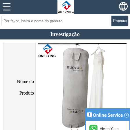
Procurar
Investigação
Nome do
Produto
Vivian Yuan