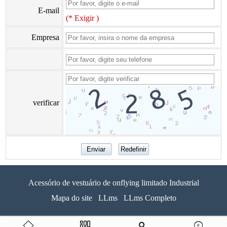
E-mail
(* Exigir )
Empresa
verificar
Acessório de vestuário de onflying limitado Industrial
Mapa do site
LLms
LLms Completo