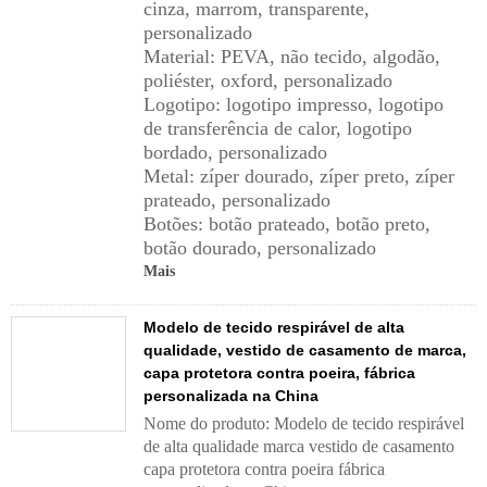
cinza, marrom, transparente,
personalizado
Material: PEVA, não tecido, algodão,
poliéster, oxford, personalizado
Logotipo: logotipo impresso, logotipo
de transferência de calor, logotipo
bordado, personalizado
Metal: zíper dourado, zíper preto, zíper
prateado, personalizado
Botões: botão prateado, botão preto,
botão dourado, personalizado
Mais
Modelo de tecido respirável de alta
qualidade, vestido de casamento de marca,
capa protetora contra poeira, fábrica
personalizada na China
Nome do produto: Modelo de tecido respirável
de alta qualidade marca vestido de casamento
capa protetora contra poeira fábrica