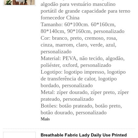
algodão para vestuário masculino
portátil de grande capacidade para terno
fornecedor China
Tamanho: 60*100cm. 60*160cm,
80*140cm, 90*160cm, personalizado
Cor: branco, preto, cremoso, rosa,
cinza, marrom, claro, verde, azul,
personalizado
Material: PEVA, não tecido, algodão,
poliéster, oxford, personalizado
Logotipo: logotipo impresso, logotipo
de transferência de calor, logotipo
bordado, personalizado
Metal: zíper dourado, zíper preto, zíper
prateado, personalizado
Botões: botão prateado, botão preto,
botão dourado, personalizado
Mais
Breathable Fabric Lady Daily Use Printed