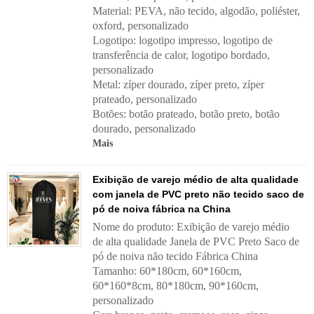
Material: PEVA, não tecido, algodão, poliéster,
oxford, personalizado
Logotipo: logotipo impresso, logotipo de
transferência de calor, logotipo bordado,
personalizado
Metal: zíper dourado, zíper preto, zíper
prateado, personalizado
Botões: botão prateado, botão preto, botão
dourado, personalizado
Mais
Exibição de varejo médio de alta qualidade
com janela de PVC preto não tecido saco de
pó de noiva fábrica na China
Nome do produto: Exibição de varejo médio
de alta qualidade Janela de PVC Preto Saco de
pó de noiva não tecido Fábrica China
Tamanho: 60*180cm, 60*160cm,
60*160*8cm, 80*180cm, 90*160cm,
personalizado