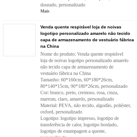
dourado, personalizado
Mais
Venda quente respirável loja de noivas
logotipo personalizado amarelo não tecido
capa de armazenamento de vestuário fábrica
na China
Nome do produto: Venda quente respirável
loja de noivas logotipo personalizado amarelo
não tecido capa de armazenamento de
vestuário fábrica na China
Tamanho: 60*160cm, 60*180*26cm,
80*140*15cm, 90*180*26cm, personalizado
Cor: branco, preto, cremoso, rosa, cinza,
marrom, claro, amarelo, personalizado
Material: PEVA, não tecido, algodão, poliéster,
oxford, personalizado
Logotipo: logotipo impresso, logotipo de
transferência de calor, logotipo bordado,
logotipo de estampagem a quente,